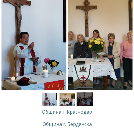
Община г. Краснодар
Община г. Бердянска