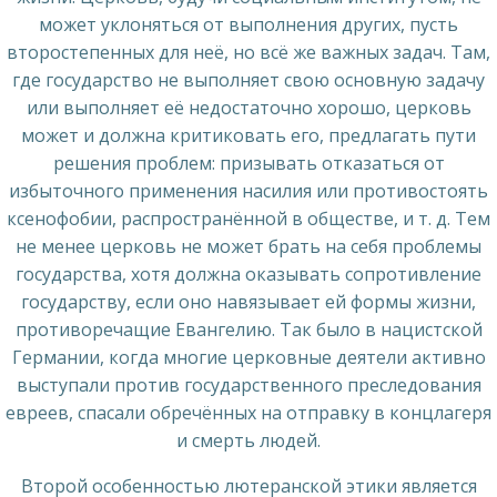
может уклоняться от выполнения других, пусть
второстепенных для неё, но всё же важных задач. Там,
где государство не выполняет свою основную задачу
или выполняет её недостаточно хорошо, церковь
может и должна критиковать его, предлагать пути
решения проблем: призывать отказаться от
избыточного применения насилия или противостоять
ксенофобии, распространённой в обществе, и т. д. Тем
не менее церковь не может брать на себя проблемы
государства, хотя должна оказывать сопротивление
государству, если оно навязывает ей формы жизни,
противоречащие Евангелию. Так было в нацистской
Германии, когда многие церковные деятели активно
выступали против государственного преследования
евреев, спасали обречённых на отправку в концлагеря
и смерть людей.
Второй особенностью лютеранской этики является