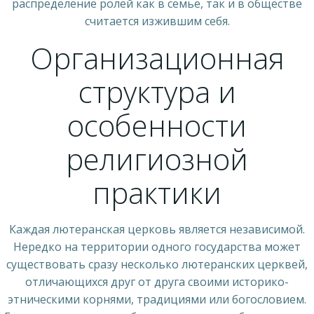
распределение ролей как в семье, так и в обществе
считается изжившим себя.
Организационная
структура и
особенности
религиозной
практики
Каждая лютеранская церковь является независимой.
Нередко на территории одного государства может
существовать сразу несколько лютеранских церквей,
отличающихся друг от друга своими историко-
этническими корнями, традициями или богословием.