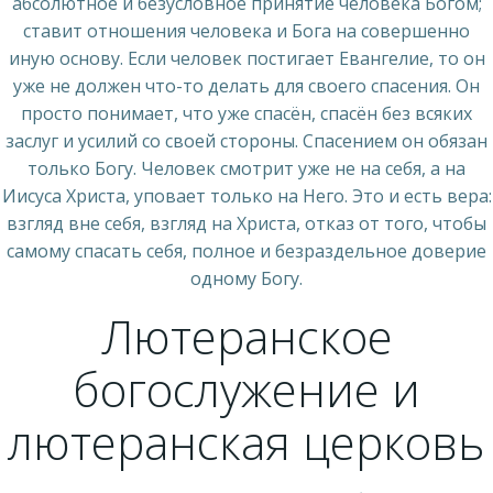
абсолютное и безусловное принятие человека Богом;
ставит отношения человека и Бога на совершенно
иную основу. Если человек постигает Евангелие, то он
уже не должен что-то делать для своего спасения. Он
просто понимает, что уже спасён, спасён без всяких
заслуг и усилий со своей стороны. Спасением он обязан
только Богу. Человек смотрит уже не на себя, а на
Иисуса Христа, уповает только на Него. Это и есть вера:
взгляд вне себя, взгляд на Христа, отказ от того, чтобы
самому спасать себя, полное и безраздельное доверие
одному Богу.
Лютеранское
богослужение и
лютеранская церковь