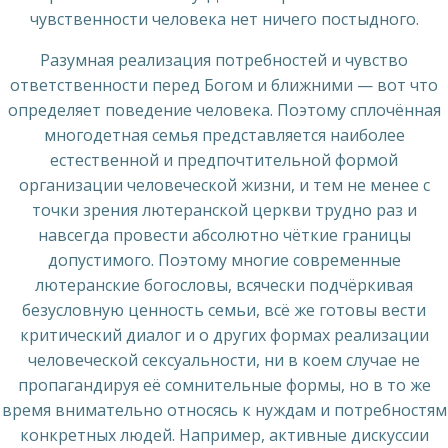
чувственности человека нет ничего постыдного.
Разумная реализация потребностей и чувство
ответственности перед Богом и ближними — вот что
определяет поведение человека. Поэтому сплочённая
многодетная семья представляется наиболее
естественной и предпочтительной формой
организации человеческой жизни, и тем не менее с
точки зрения лютеранской церкви трудно раз и
навсегда провести абсолютно чёткие границы
допустимого. Поэтому многие современные
лютеранские богословы, всячески подчёркивая
безусловную ценность семьи, всё же готовы вести
критический диалог и о других формах реализации
человеческой сексуальности, ни в коем случае не
пропагандируя её сомнительные формы, но в то же
время внимательно относясь к нуждам и потребностям
конкретных людей. Например, активные дискуссии