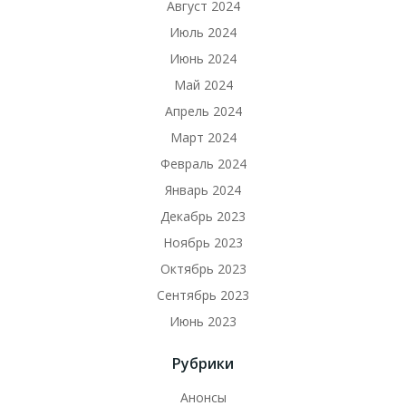
Август 2024
Июль 2024
Июнь 2024
Май 2024
Апрель 2024
Март 2024
Февраль 2024
Январь 2024
Декабрь 2023
Ноябрь 2023
Октябрь 2023
Сентябрь 2023
Июнь 2023
Рубрики
Анонсы