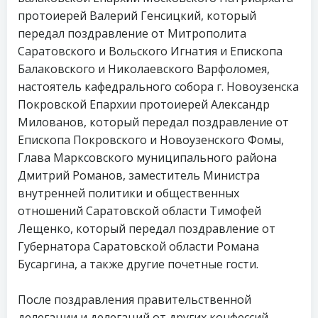
протоиерей Валерий Генсицкий, который
передал поздравление от Митрополита
Саратовского и Вольского Игнатия и Епископа
Балаковского и Николаевского Варфоломея,
настоятель кафедрального собора г. Новоузенска
Покровской Епархии протоиерей Александр
Милованов, который передал поздравление от
Епископа Покровского и Новоузенского Фомы,
Глава Марксовского муниципального района
Дмитрий Романов, заместитель Министра
внутренней политики и общественных
отношений Саратовской области Тимофей
Лещенко, который передал поздравление от
Губернатора Саратовской области Романа
Бусаргина, а также другие почетные гости.
После поздравления правительственной
делегации и делегаций от других конфессий