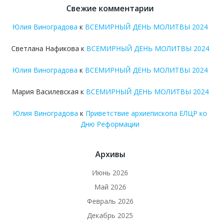
Свежие комментарии
Юлия Виноградова
к
ВСЕМИРНЫЙ ДЕНЬ МОЛИТВЫ 2024
Светлана Нафикова
к
ВСЕМИРНЫЙ ДЕНЬ МОЛИТВЫ 2024
Юлия Виноградова
к
ВСЕМИРНЫЙ ДЕНЬ МОЛИТВЫ 2024
Мария Василевская
к
ВСЕМИРНЫЙ ДЕНЬ МОЛИТВЫ 2024
Юлия Виноградова
к
Приветствие архиепископа ЕЛЦР ко
Дню Реформации
Архивы
Июнь 2026
Май 2026
Февраль 2026
Декабрь 2025