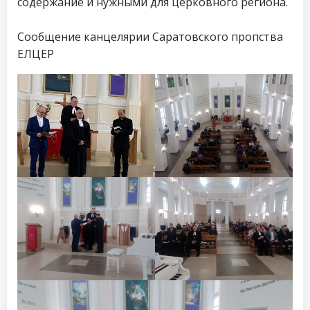
содержание и нужными для церковного региона.
Сообщение канцелярии Саратовского пропства
ЕЛЦЕР