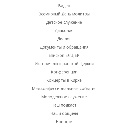
Видео
Всемирный День молитвы
Детское служение
Диакония
Диалог
Документы и обращения
Епископ ЕЛЦ ЕР
История лютеранской Церкви
Конференции
Концерты в Кирхе
Межконфессиональные события
Молодежное служение
Наш подкаст
Наши общины
Новости