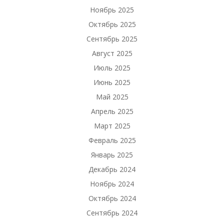
Ноябрь 2025
Октябрь 2025
Сентябрь 2025
Август 2025
Июль 2025
Июнь 2025
Май 2025
Апрель 2025
Март 2025
Февраль 2025
Январь 2025
Декабрь 2024
Ноябрь 2024
Октябрь 2024
Сентябрь 2024