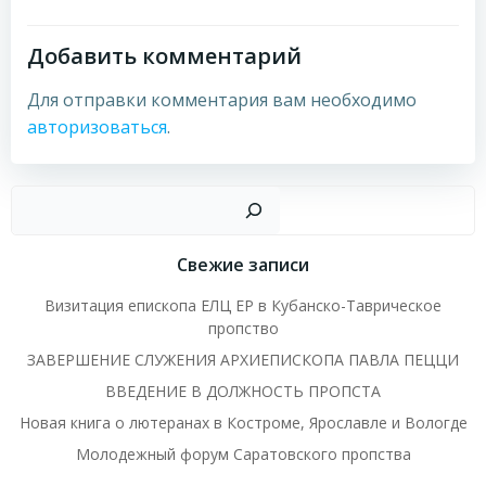
записям
записям
Добавить комментарий
Для отправки комментария вам необходимо
авторизоваться
.
Пои
Свежие записи
Визитация епископа ЕЛЦ ЕР в Кубанско-Таврическое
пропство
ЗАВЕРШЕНИЕ СЛУЖЕНИЯ АРХИЕПИСКОПА ПАВЛА ПЕЦЦИ
ВВЕДЕНИЕ В ДОЛЖНОСТЬ ПРОПСТА
Новая книга о лютеранах в Костроме, Ярославле и Вологде
Молодежный форум Саратовского пропства