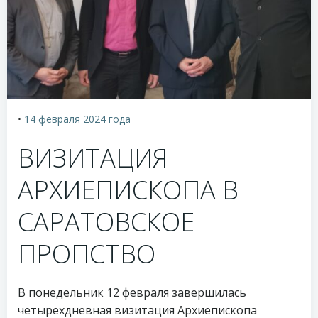
•
14 февраля 2024
года
ВИЗИТАЦИЯ
АРХИЕПИСКОПА В
САРАТОВСКОЕ
ПРОПСТВО
В понедельник 12 февраля завершилась
четырехдневная визитация Архиепископа