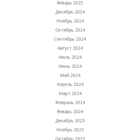
Январь 2025
Декабрь 2024
Ноябрь 2024
Октябрь 2024
Сентябрь 2024
Август 2024
Июль 2024
Июнь 2024
Май 2024
Апрель 2024
Март 2024
Февраль 2024
Январь 2024
Декабрь 2023
Ноябрь 2023
Октябрь 2023