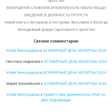
пропство
ЗАВЕРШЕНИЕ СЛУЖЕНИЯ АРХИЕПИСКОПА ПАВЛА ПЕЦЦИ
ВВЕДЕНИЕ В ДОЛЖНОСТЬ ПРОПСТА
Новая книга о лютеранах в Костроме, Ярославле и Вологде
Молодежный форум Саратовского пропства
Свежие комментарии
Юлия Виноградова
к
ВСЕМИРНЫЙ ДЕНЬ МОЛИТВЫ 2024
Светлана Нафикова
к
ВСЕМИРНЫЙ ДЕНЬ МОЛИТВЫ 2024
Юлия Виноградова
к
ВСЕМИРНЫЙ ДЕНЬ МОЛИТВЫ 2024
Мария Василевская
к
ВСЕМИРНЫЙ ДЕНЬ МОЛИТВЫ 2024
Юлия Виноградова
к
Приветствие архиепископа ЕЛЦР ко
Дню Реформации