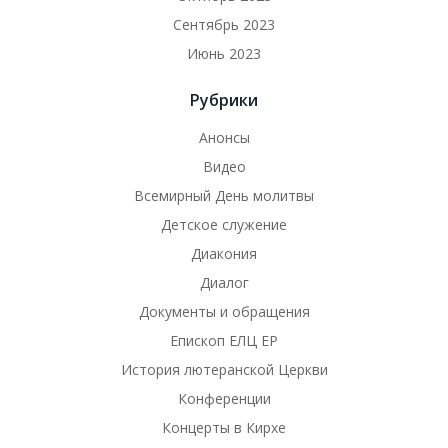
Сентябрь 2023
Июнь 2023
Рубрики
Анонсы
Видео
Всемирный День молитвы
Детское служение
Диакония
Диалог
Документы и обращения
Епископ ЕЛЦ ЕР
История лютеранской Церкви
Конференции
Концерты в Кирхе