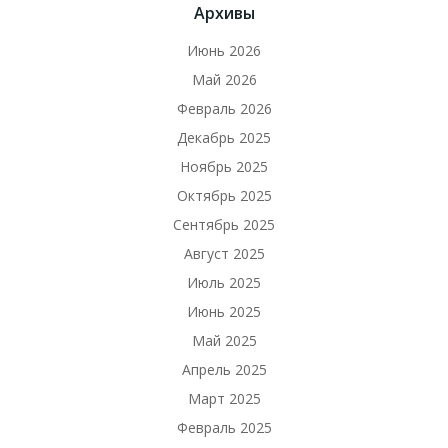
Архивы
Июнь 2026
Май 2026
Февраль 2026
Декабрь 2025
Ноябрь 2025
Октябрь 2025
Сентябрь 2025
Август 2025
Июль 2025
Июнь 2025
Май 2025
Апрель 2025
Март 2025
Февраль 2025