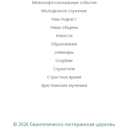
Межконфессиональные события
Молодежное служение
Наш подкаст
Наши общины
Новости
Образование
семинары
Скорбим
Служители
Страстное время
Христианские мученики
© 2026 Евангелическо-лютеранская церковь