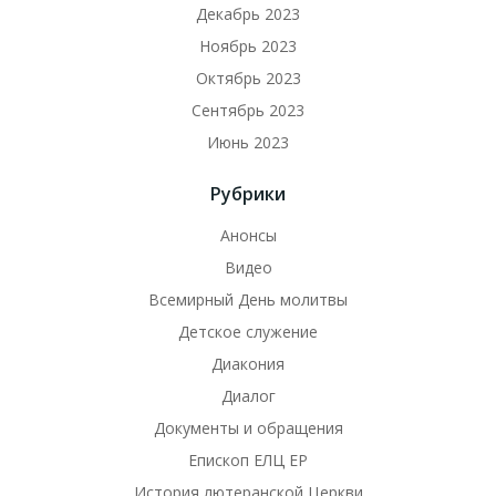
Декабрь 2023
Ноябрь 2023
Октябрь 2023
Сентябрь 2023
Июнь 2023
Рубрики
Анонсы
Видео
Всемирный День молитвы
Детское служение
Диакония
Диалог
Документы и обращения
Епископ ЕЛЦ ЕР
История лютеранской Церкви