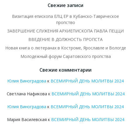
Свежие записи
Визитация епископа ЕЛЦ ЕР в Кубанско-Таврическое
пропство
ЗАВЕРШЕНИЕ СЛУЖЕНИЯ АРХИЕПИСКОПА ПАВЛА ПЕЦЦИ
ВВЕДЕНИЕ В ДОЛЖНОСТЬ ПРОПСТА
Новая книга о лютеранах в Костроме, Ярославле и Вологде
Молодежный форум Саратовского пропства
Свежие комментарии
Юлия Виноградова
к
ВСЕМИРНЫЙ ДЕНЬ МОЛИТВЫ 2024
Светлана Нафикова
к
ВСЕМИРНЫЙ ДЕНЬ МОЛИТВЫ 2024
Юлия Виноградова
к
ВСЕМИРНЫЙ ДЕНЬ МОЛИТВЫ 2024
Мария Василевская
к
ВСЕМИРНЫЙ ДЕНЬ МОЛИТВЫ 2024