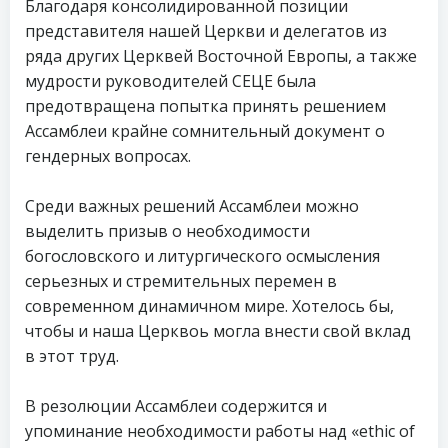
Благодаря консолидированной позиции
представителя нашей Церкви и делегатов из
ряда других Церквей Восточной Европы, а также
мудрости руководителей СЕЦЕ была
предотвращена попытка принять решением
Ассамблеи крайне сомнительный документ о
гендерных вопросах.
Среди важных решений Ассамблеи можно
выделить призыв о необходимости
богословского и литургического осмысления
серьезных и стремительных перемен в
современном динамичном мире. Хотелось бы,
чтобы и наша Церквоь могла внести свой вклад
в этот труд.
В резолюции Ассамблеи содержится и
упоминание необходимости работы над «ethic of