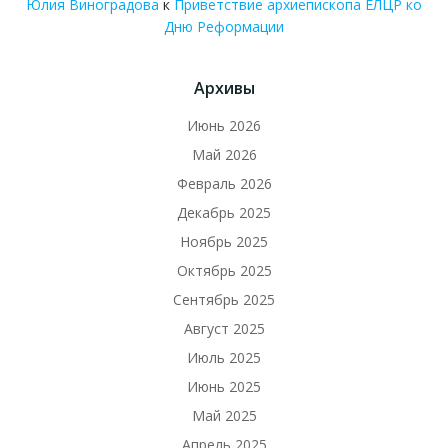
Юлия Виноградова
к
Приветствие архиепископа ЕЛЦР ко
Дню Реформации
Архивы
Июнь 2026
Май 2026
Февраль 2026
Декабрь 2025
Ноябрь 2025
Октябрь 2025
Сентябрь 2025
Август 2025
Июль 2025
Июнь 2025
Май 2025
Апрель 2025