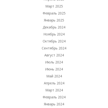
Март 2025
Февраль 2025
Январь 2025
Декабрь 2024
Ноябрь 2024
Октябрь 2024
Сентябрь 2024
Август 2024
Июль 2024
Июнь 2024
Май 2024
Апрель 2024
Март 2024
Февраль 2024
Январь 2024