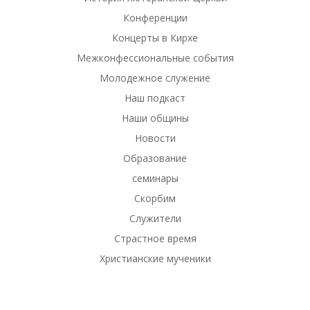
Конференции
Концерты в Кирхе
Межконфессиональные события
Молодежное служение
Наш подкаст
Наши общины
Новости
Образование
семинары
Скорбим
Служители
Страстное время
Христианские мученики