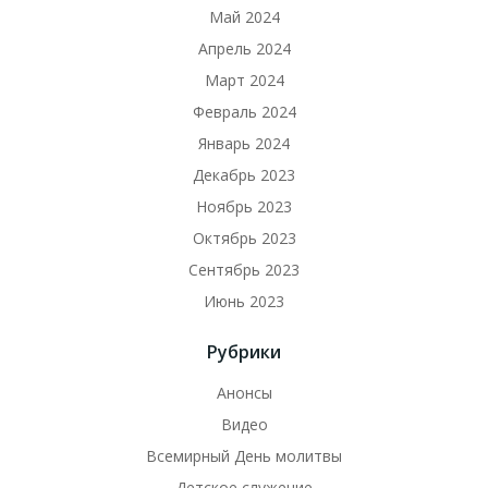
Май 2024
Апрель 2024
Март 2024
Февраль 2024
Январь 2024
Декабрь 2023
Ноябрь 2023
Октябрь 2023
Сентябрь 2023
Июнь 2023
Рубрики
Анонсы
Видео
Всемирный День молитвы
Детское служение