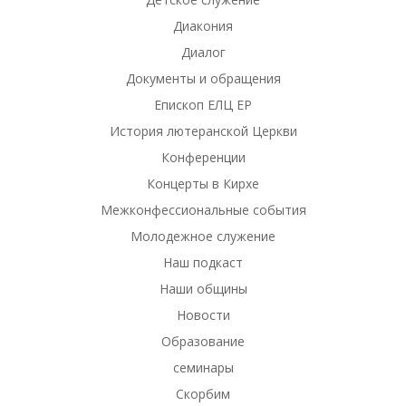
Диакония
Диалог
Документы и обращения
Епископ ЕЛЦ ЕР
История лютеранской Церкви
Конференции
Концерты в Кирхе
Межконфессиональные события
Молодежное служение
Наш подкаст
Наши общины
Новости
Образование
семинары
Скорбим