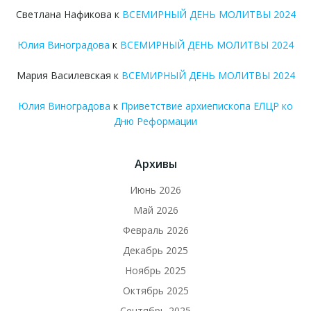
Светлана Нафикова
к
ВСЕМИРНЫЙ ДЕНЬ МОЛИТВЫ 2024
Юлия Виноградова
к
ВСЕМИРНЫЙ ДЕНЬ МОЛИТВЫ 2024
Мария Василевская
к
ВСЕМИРНЫЙ ДЕНЬ МОЛИТВЫ 2024
Юлия Виноградова
к
Приветствие архиепископа ЕЛЦР ко
Дню Реформации
Архивы
Июнь 2026
Май 2026
Февраль 2026
Декабрь 2025
Ноябрь 2025
Октябрь 2025
Сентябрь 2025