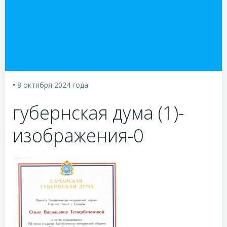
•
8 октября 2024
года
губернская дума (1)-
изображения-0