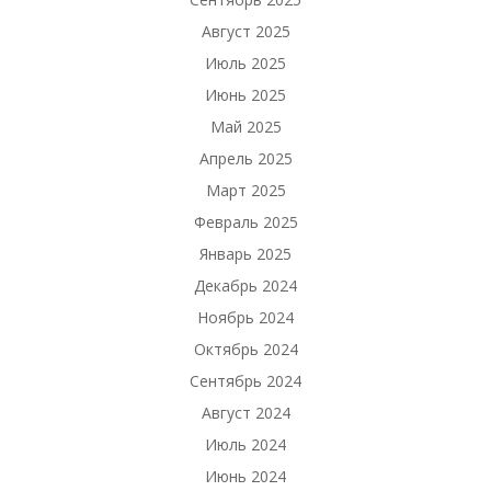
Август 2025
Июль 2025
Июнь 2025
Май 2025
Апрель 2025
Март 2025
Февраль 2025
Январь 2025
Декабрь 2024
Ноябрь 2024
Октябрь 2024
Сентябрь 2024
Август 2024
Июль 2024
Июнь 2024