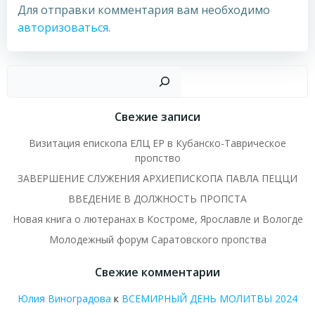
Для отправки комментария вам необходимо
авторизоваться
.
Пои
Свежие записи
Визитация епископа ЕЛЦ ЕР в Кубанско-Таврическое
пропство
ЗАВЕРШЕНИЕ СЛУЖЕНИЯ АРХИЕПИСКОПА ПАВЛА ПЕЦЦИ
ВВЕДЕНИЕ В ДОЛЖНОСТЬ ПРОПСТА
Новая книга о лютеранах в Костроме, Ярославле и Вологде
Молодежный форум Саратовского пропства
Свежие комментарии
Юлия Виноградова
к
ВСЕМИРНЫЙ ДЕНЬ МОЛИТВЫ 2024