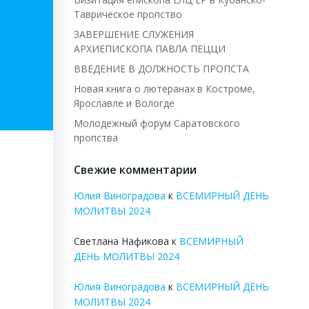
Таврическое пропство
ЗАВЕРШЕНИЕ СЛУЖЕНИЯ
АРХИЕПИСКОПА ПАВЛА ПЕЦЦИ
ВВЕДЕНИЕ В ДОЛЖНОСТЬ ПРОПСТА
Новая книга о лютеранах в Костроме,
Ярославле и Вологде
Молодежный форум Саратовского
пропства
Свежие комментарии
Юлия Виноградова
к
ВСЕМИРНЫЙ ДЕНЬ
МОЛИТВЫ 2024
Светлана Нафикова
к
ВСЕМИРНЫЙ
ДЕНЬ МОЛИТВЫ 2024
Юлия Виноградова
к
ВСЕМИРНЫЙ ДЕНЬ
МОЛИТВЫ 2024