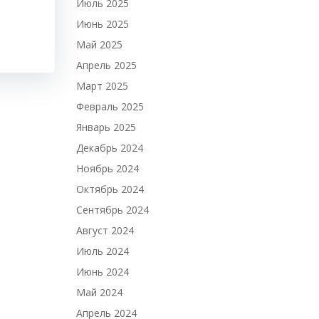
Июль 2025
Июнь 2025
Май 2025
Апрель 2025
Март 2025
Февраль 2025
Январь 2025
Декабрь 2024
Ноябрь 2024
Октябрь 2024
Сентябрь 2024
Август 2024
Июль 2024
Июнь 2024
Май 2024
Апрель 2024