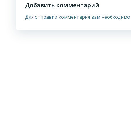
Добавить комментарий
Для отправки комментария вам необходим