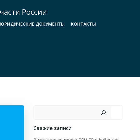
части России
ЮРИДИЧЕСКИЕ ДОКУМЕНТЫ
КОНТАКТЫ
Поиск
Свежие записи
Визитация епископа ЕЛЦ ЕР в Кубанско-