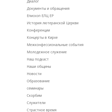
Диалог
Документы и обращения
Епископ ЕЛЦ ЕР
История лютеранской Церкви
Конференции
Концерты в Кирхе
Межконфессиональные события
Молодежное служение
Наш подкаст
Наши общины
Новости
Образование
семинары
Скорбим
Служители
Страстное время