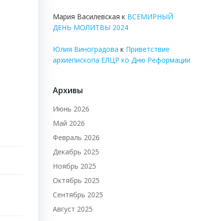
Мария Василевская
к
ВСЕМИРНЫЙ
ДЕНЬ МОЛИТВЫ 2024
Юлия Виноградова
к
Приветствие
архиепископа ЕЛЦР ко Дню Реформации
Архивы
Июнь 2026
Май 2026
Февраль 2026
Декабрь 2025
Ноябрь 2025
Октябрь 2025
Сентябрь 2025
Август 2025