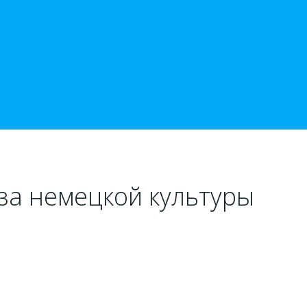
за немецкой культуры