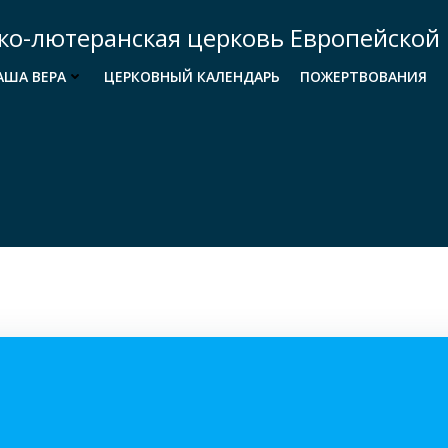
ко-лютеранская церковь Европейской 
АША ВЕРА
ЦЕРКОВНЫЙ КАЛЕНДАРЬ
ПОЖЕРТВОВАНИЯ