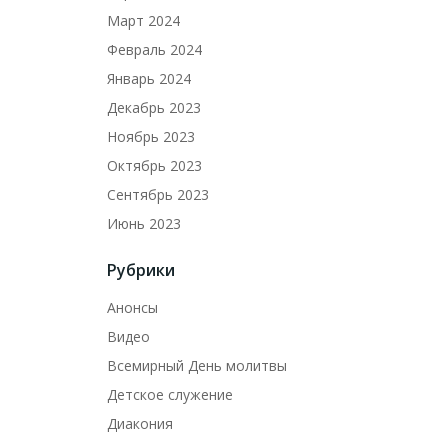
Март 2024
Февраль 2024
Январь 2024
Декабрь 2023
Ноябрь 2023
Октябрь 2023
Сентябрь 2023
Июнь 2023
Рубрики
Анонсы
Видео
Всемирный День молитвы
Детское служение
Диакония