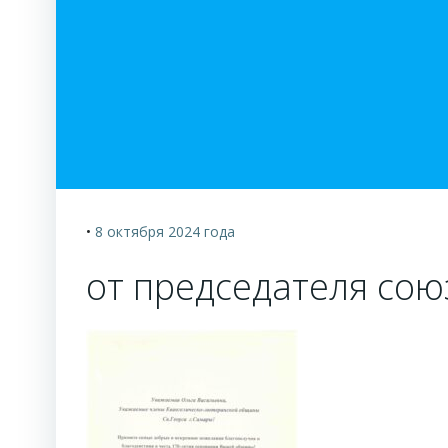
•
8 октября 2024
года
от председателя сою