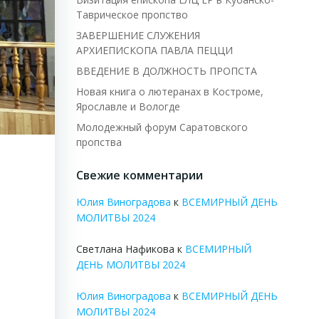
Таврическое пропство
ЗАВЕРШЕНИЕ СЛУЖЕНИЯ
АРХИЕПИСКОПА ПАВЛА ПЕЦЦИ
ВВЕДЕНИЕ В ДОЛЖНОСТЬ ПРОПСТА
Новая книга о лютеранах в Костроме,
Ярославле и Вологде
Молодежный форум Саратовского
пропства
Свежие комментарии
Юлия Виноградова
к
ВСЕМИРНЫЙ ДЕНЬ
МОЛИТВЫ 2024
Светлана Нафикова
к
ВСЕМИРНЫЙ
ДЕНЬ МОЛИТВЫ 2024
Юлия Виноградова
к
ВСЕМИРНЫЙ ДЕНЬ
МОЛИТВЫ 2024