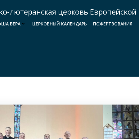
ко-лютеранская церковь Европейской 
АША ВЕРА
ЦЕРКОВНЫЙ КАЛЕНДАРЬ
ПОЖЕРТВОВАНИЯ