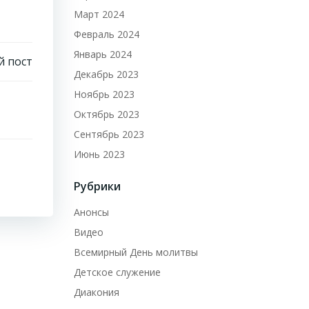
Март 2024
Февраль 2024
Январь 2024
 пост
Декабрь 2023
Ноябрь 2023
Октябрь 2023
Сентябрь 2023
Июнь 2023
Рубрики
Анонсы
Видео
Всемирный День молитвы
Детское служение
Диакония