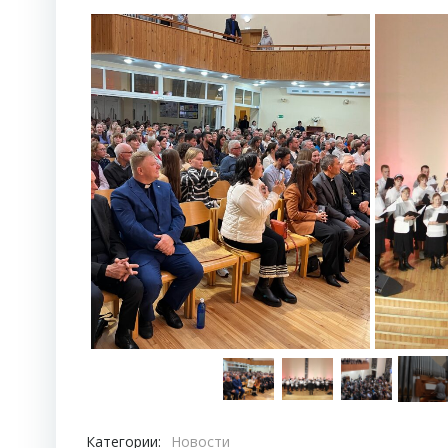
Категории:
Новости