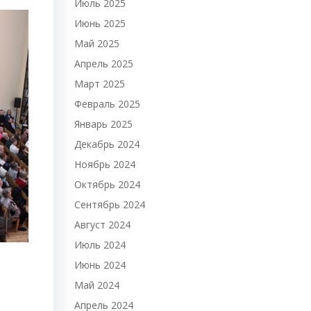
Июль 2025
Июнь 2025
Май 2025
Апрель 2025
Март 2025
Февраль 2025
Январь 2025
Декабрь 2024
Ноябрь 2024
Октябрь 2024
Сентябрь 2024
Август 2024
Июль 2024
Июнь 2024
Май 2024
Апрель 2024