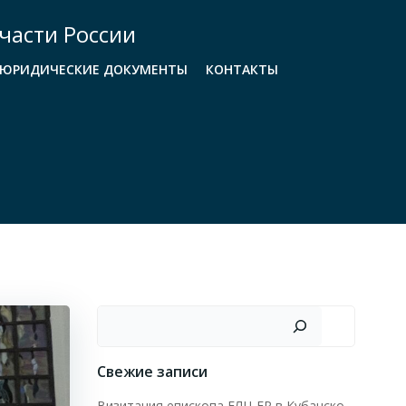
части России
ЮРИДИЧЕСКИЕ ДОКУМЕНТЫ
КОНТАКТЫ
Поиск
Свежие записи
Визитация епископа ЕЛЦ ЕР в Кубанско-