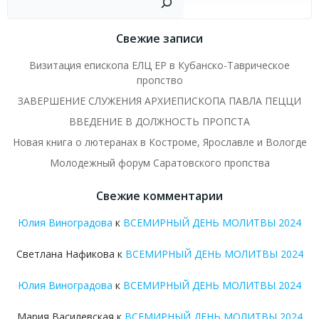
Свежие записи
Визитация епископа ЕЛЦ ЕР в Кубанско-Таврическое
пропство
ЗАВЕРШЕНИЕ СЛУЖЕНИЯ АРХИЕПИСКОПА ПАВЛА ПЕЦЦИ
ВВЕДЕНИЕ В ДОЛЖНОСТЬ ПРОПСТА
Новая книга о лютеранах в Костроме, Ярославле и Вологде
Молодежный форум Саратовского пропства
Свежие комментарии
Юлия Виноградова
к
ВСЕМИРНЫЙ ДЕНЬ МОЛИТВЫ 2024
Светлана Нафикова
к
ВСЕМИРНЫЙ ДЕНЬ МОЛИТВЫ 2024
Юлия Виноградова
к
ВСЕМИРНЫЙ ДЕНЬ МОЛИТВЫ 2024
Мария Василевская
к
ВСЕМИРНЫЙ ДЕНЬ МОЛИТВЫ 2024