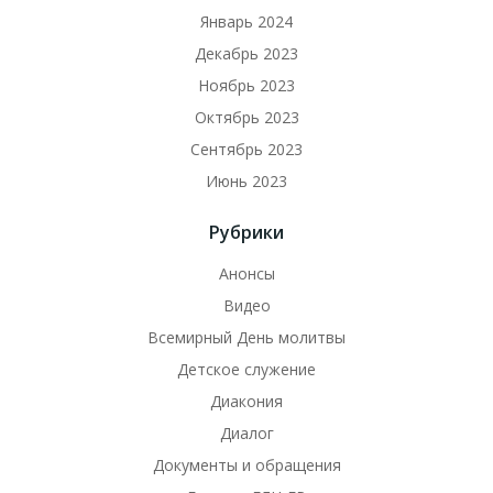
Январь 2024
Декабрь 2023
Ноябрь 2023
Октябрь 2023
Сентябрь 2023
Июнь 2023
Рубрики
Анонсы
Видео
Всемирный День молитвы
Детское служение
Диакония
Диалог
Документы и обращения