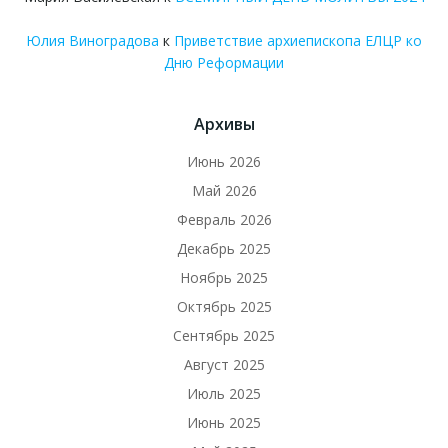
Юлия Виноградова
к
Приветствие архиепископа ЕЛЦР ко
Дню Реформации
Архивы
Июнь 2026
Май 2026
Февраль 2026
Декабрь 2025
Ноябрь 2025
Октябрь 2025
Сентябрь 2025
Август 2025
Июль 2025
Июнь 2025