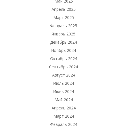
Май 2025
Апрель 2025
Март 2025
Февраль 2025
Январь 2025
Декабрь 2024
Ноябрь 2024
Октябрь 2024
Сентябрь 2024
Август 2024
Июль 2024
Июнь 2024
Май 2024
Апрель 2024
Март 2024
Февраль 2024