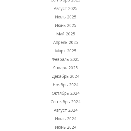
Август 2025
Июль 2025
Июнь 2025
Май 2025
Апрель 2025
Март 2025
Февраль 2025
Январь 2025
Декабрь 2024
Ноябрь 2024
Октябрь 2024
Сентябрь 2024
Август 2024
Июль 2024
Июнь 2024