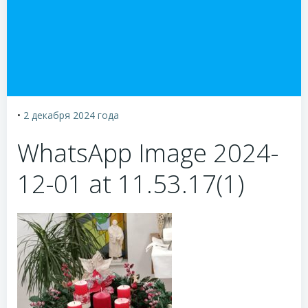
•
2 декабря 2024
года
WhatsApp Image 2024-
12-01 at 11.53.17(1)