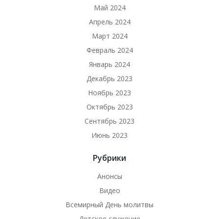
Май 2024
Апрель 2024
Март 2024
Февраль 2024
Январь 2024
Декабрь 2023
Ноябрь 2023
Октябрь 2023
Сентябрь 2023
Июнь 2023
Рубрики
Анонсы
Видео
Всемирный День молитвы
Детское служение