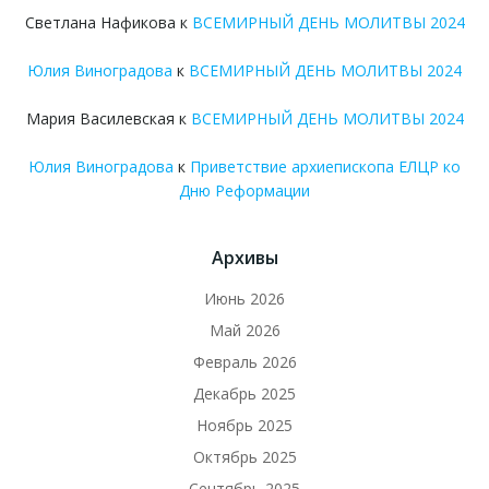
Светлана Нафикова
к
ВСЕМИРНЫЙ ДЕНЬ МОЛИТВЫ 2024
Юлия Виноградова
к
ВСЕМИРНЫЙ ДЕНЬ МОЛИТВЫ 2024
Мария Василевская
к
ВСЕМИРНЫЙ ДЕНЬ МОЛИТВЫ 2024
Юлия Виноградова
к
Приветствие архиепископа ЕЛЦР ко
Дню Реформации
Архивы
Июнь 2026
Май 2026
Февраль 2026
Декабрь 2025
Ноябрь 2025
Октябрь 2025
Сентябрь 2025