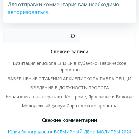
Для отправки комментария вам необходимо
авторизоваться
.
Пои
Свежие записи
Визитация епископа ЕЛЦ ЕР в Кубанско-Таврическое
пропство
ЗАВЕРШЕНИЕ СЛУЖЕНИЯ АРХИЕПИСКОПА ПАВЛА ПЕЦЦИ
ВВЕДЕНИЕ В ДОЛЖНОСТЬ ПРОПСТА
Новая книга о лютеранах в Костроме, Ярославле и Вологде
Молодежный форум Саратовского пропства
Свежие комментарии
Юлия Виноградова
к
ВСЕМИРНЫЙ ДЕНЬ МОЛИТВЫ 2024