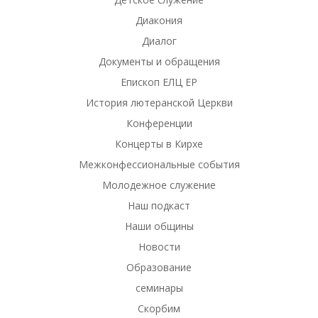
Диакония
Диалог
Документы и обращения
Епископ ЕЛЦ ЕР
История лютеранской Церкви
Конференции
Концерты в Кирхе
Межконфессиональные события
Молодежное служение
Наш подкаст
Наши общины
Новости
Образование
семинары
Скорбим