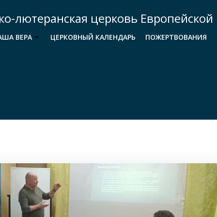
ко-лютеранская церковь Европейской 
АША ВЕРА
ЦЕРКОВНЫЙ КАЛЕНДАРЬ
ПОЖЕРТВОВАНИЯ