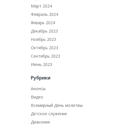
Март 2024
Февраль 2024
Январь 2024
Декабрь 2023
Ноябрь 2023
Октябрь 2023
Сентябрь 2023
Июнь 2023
Рубрики
Анонсы
Видео
Всемирный День молитвы
Детское служение
Диакония