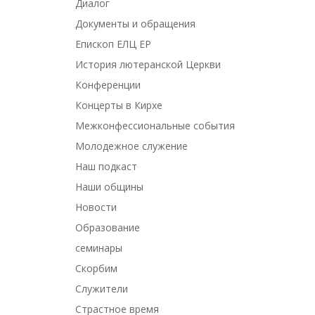
Диалог
Документы и обращения
Епископ ЕЛЦ ЕР
История лютеранской Церкви
Конференции
Концерты в Кирхе
Межконфессиональные события
Молодежное служение
Наш подкаст
Наши общины
Новости
Образование
семинары
Скорбим
Служители
Страстное время