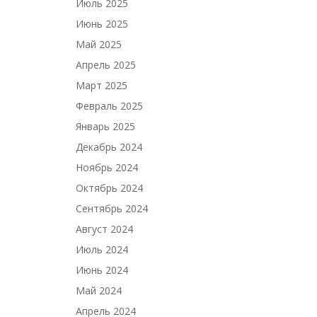
Июль 2025
Июнь 2025
Май 2025
Апрель 2025
Март 2025
Февраль 2025
Январь 2025
Декабрь 2024
Ноябрь 2024
Октябрь 2024
Сентябрь 2024
Август 2024
Июль 2024
Июнь 2024
Май 2024
Апрель 2024