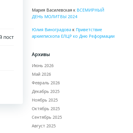
Мария Василевская
к
ВСЕМИРНЫЙ
ДЕНЬ МОЛИТВЫ 2024
Юлия Виноградова
к
Приветствие
архиепископа ЕЛЦР ко Дню Реформации
 пост
Архивы
Июнь 2026
Май 2026
Февраль 2026
Декабрь 2025
Ноябрь 2025
Октябрь 2025
Сентябрь 2025
Август 2025