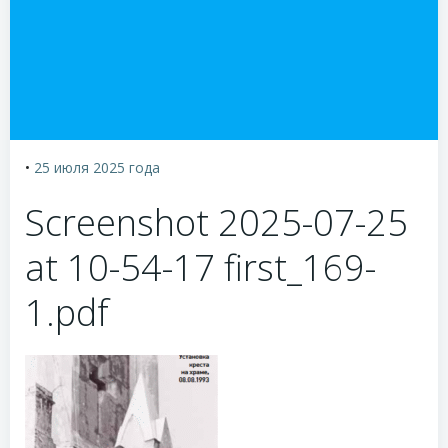
•
25 июля 2025
года
Screenshot 2025-07-25
at 10-54-17 first_169-
1.pdf