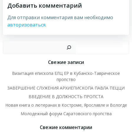
Добавить комментарий
Для отправки комментария вам необходимо
авторизоваться
.
Пои
Свежие записи
Визитация епископа ЕЛЦ ЕР в Кубанско-Таврическое
пропство
ЗАВЕРШЕНИЕ СЛУЖЕНИЯ АРХИЕПИСКОПА ПАВЛА ПЕЦЦИ
ВВЕДЕНИЕ В ДОЛЖНОСТЬ ПРОПСТА
Новая книга о лютеранах в Костроме, Ярославле и Вологде
Молодежный форум Саратовского пропства
Свежие комментарии