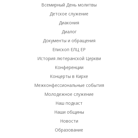
Всемирный День молитвы
Детское служение
Диакония
Диалог
Документы и обращения
Епископ ЕЛЦ ЕР
История лютеранской Церкви
Конференции
Концерты в Кирхе
Межконфессиональные события
Молодежное служение
Наш подкаст
Наши общины
Новости
Образование