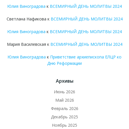
Юлия Виноградова
к
ВСЕМИРНЫЙ ДЕНЬ МОЛИТВЫ 2024
Светлана Нафикова
к
ВСЕМИРНЫЙ ДЕНЬ МОЛИТВЫ 2024
Юлия Виноградова
к
ВСЕМИРНЫЙ ДЕНЬ МОЛИТВЫ 2024
Мария Василевская
к
ВСЕМИРНЫЙ ДЕНЬ МОЛИТВЫ 2024
Юлия Виноградова
к
Приветствие архиепископа ЕЛЦР ко
Дню Реформации
Архивы
Июнь 2026
Май 2026
Февраль 2026
Декабрь 2025
Ноябрь 2025