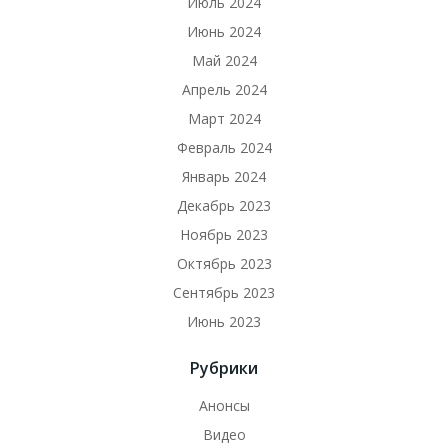
Июль 2024
Июнь 2024
Май 2024
Апрель 2024
Март 2024
Февраль 2024
Январь 2024
Декабрь 2023
Ноябрь 2023
Октябрь 2023
Сентябрь 2023
Июнь 2023
Рубрики
Анонсы
Видео