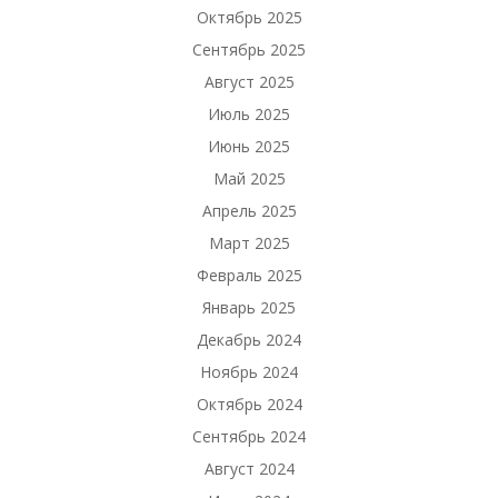
Октябрь 2025
Сентябрь 2025
Август 2025
Июль 2025
Июнь 2025
Май 2025
Апрель 2025
Март 2025
Февраль 2025
Январь 2025
Декабрь 2024
Ноябрь 2024
Октябрь 2024
Сентябрь 2024
Август 2024