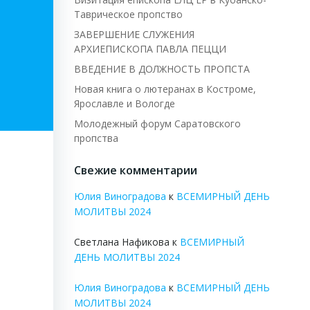
Таврическое пропство
ЗАВЕРШЕНИЕ СЛУЖЕНИЯ
АРХИЕПИСКОПА ПАВЛА ПЕЦЦИ
ВВЕДЕНИЕ В ДОЛЖНОСТЬ ПРОПСТА
Новая книга о лютеранах в Костроме,
Ярославле и Вологде
Молодежный форум Саратовского
пропства
Свежие комментарии
Юлия Виноградова
к
ВСЕМИРНЫЙ ДЕНЬ
МОЛИТВЫ 2024
Светлана Нафикова
к
ВСЕМИРНЫЙ
ДЕНЬ МОЛИТВЫ 2024
Юлия Виноградова
к
ВСЕМИРНЫЙ ДЕНЬ
МОЛИТВЫ 2024