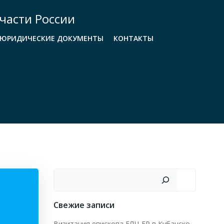
части России
ЮРИДИЧЕСКИЕ ДОКУМЕНТЫ
КОНТАКТЫ
Поиск
Свежие записи
Визитация епископа ЕЛЦ ЕР в Кубанско-