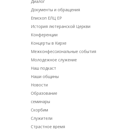
Диалог
Документы и обращения
Епископ ЕЛЦ ЕР
История лютеранской Церкви
Конференции
Концерты в Кирхе
Межконфессиональные события
Молодежное служение
Наш подкаст
Наши общины
Новости
Образование
семинары
Скорбим
Служители
Страстное время