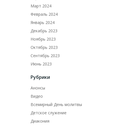
Март 2024
Февраль 2024
Январь 2024
Декабрь 2023
Ноябрь 2023
Октябрь 2023
Сентябрь 2023
Июнь 2023
Рубрики
Анонсы
Видео
Всемирный День молитвы
Детское служение
Диакония