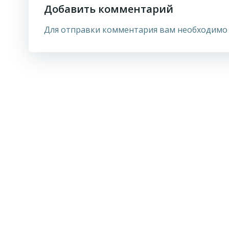
Добавить комментарий
Для отправки комментария вам необходим