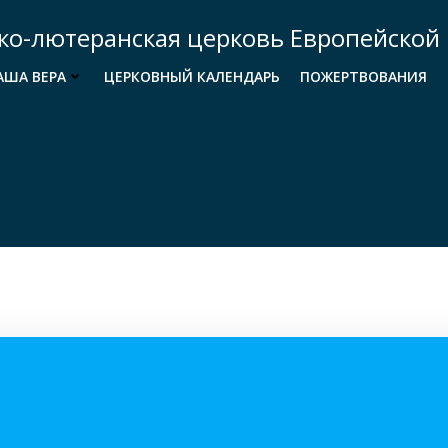
ко-лютеранская церковь Европейской 
АША ВЕРА
ЦЕРКОВНЫЙ КАЛЕНДАРЬ
ПОЖЕРТВОВАНИЯ