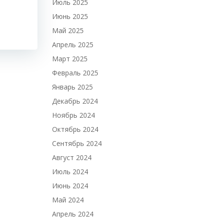
Июль 2025
Июнь 2025
Май 2025
Апрель 2025
Март 2025
Февраль 2025
Январь 2025
Декабрь 2024
Ноябрь 2024
Октябрь 2024
Сентябрь 2024
Август 2024
Июль 2024
Июнь 2024
Май 2024
Апрель 2024