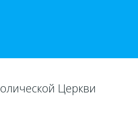
толической Церкви