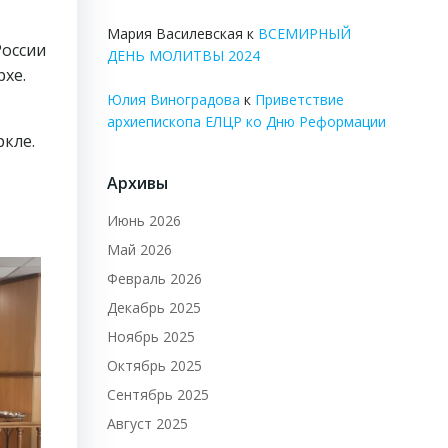
Мария Василевская
к
ВСЕМИРНЫЙ
России
ДЕНЬ МОЛИТВЫ 2024
хе.
Юлия Виноградова
к
Приветствие
архиепископа ЕЛЦР ко Дню Реформации
кле.
Архивы
Июнь 2026
Май 2026
Февраль 2026
Декабрь 2025
Ноябрь 2025
Октябрь 2025
Сентябрь 2025
Август 2025