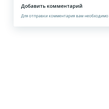
Добавить комментарий
Для отправки комментария вам необходим