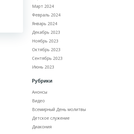
Март 2024
Февраль 2024
Январь 2024
Декабрь 2023
Ноябрь 2023
Октябрь 2023
Сентябрь 2023
Июнь 2023
Рубрики
Анонсы
Видео
Всемирный День молитвы
Детское служение
Диакония