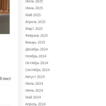
Июль 2025
Июнь 2025
Май 2025
Апрель 2025
Март 2025
Февраль 2025
Январь 2025
Декабрь 2024
Ноябрь 2024
Октябрь 2024
Сентябрь 2024
Август 2024
 пост
Июль 2024
Июнь 2024
Май 2024
Апрель 2024