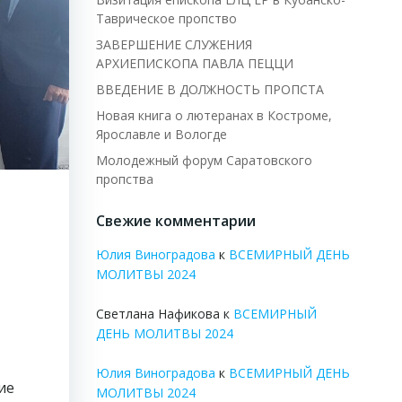
Таврическое пропство
ЗАВЕРШЕНИЕ СЛУЖЕНИЯ
АРХИЕПИСКОПА ПАВЛА ПЕЦЦИ
ВВЕДЕНИЕ В ДОЛЖНОСТЬ ПРОПСТА
Новая книга о лютеранах в Костроме,
Ярославле и Вологде
Молодежный форум Саратовского
пропства
Свежие комментарии
Юлия Виноградова
к
ВСЕМИРНЫЙ ДЕНЬ
МОЛИТВЫ 2024
Светлана Нафикова
к
ВСЕМИРНЫЙ
ДЕНЬ МОЛИТВЫ 2024
Юлия Виноградова
к
ВСЕМИРНЫЙ ДЕНЬ
ие
МОЛИТВЫ 2024