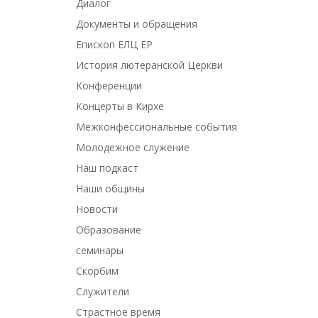
Диалог
Документы и обращения
Епископ ЕЛЦ ЕР
История лютеранской Церкви
Конференции
Концерты в Кирхе
Межконфессиональные события
Молодежное служение
Наш подкаст
Наши общины
Новости
Образование
семинары
Скорбим
Служители
Страстное время