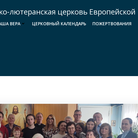
ко-лютеранская церковь Европейской 
АША ВЕРА
ЦЕРКОВНЫЙ КАЛЕНДАРЬ
ПОЖЕРТВОВАНИЯ