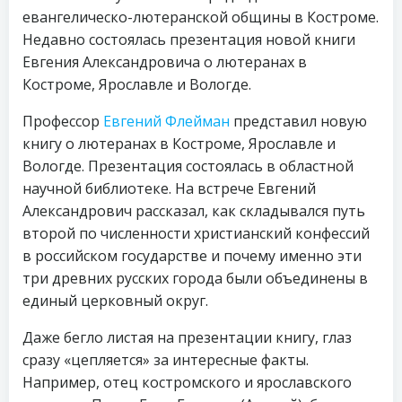
евангелическо-лютеранской общины в Костроме.
Недавно состоялась презентация новой книги
Евгения Александровича о лютеранах в
Костроме, Ярославле и Вологде.
Профессор
Евгений Флейман
представил новую
книгу о лютеранах в Костроме, Ярославле и
Вологде. Презентация состоялась в областной
научной библиотеке. На встрече Евгений
Александрович рассказал, как складывался путь
второй по численности христианский конфессий
в российском государстве и почему именно эти
три древних русских города были объединены в
единый церковный округ.
Даже бегло листая на презентации книгу, глаз
сразу «цепляется» за интересные факты.
Например, отец костромского и ярославского