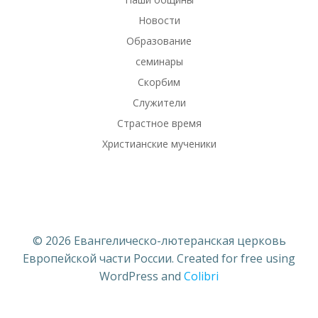
Новости
Образование
семинары
Скорбим
Служители
Страстное время
Христианские мученики
© 2026 Евангелическо-лютеранская церковь
Европейской части России. Created for free using
WordPress and
Colibri