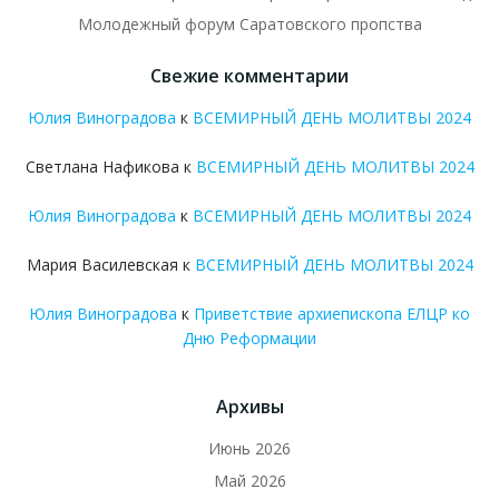
Молодежный форум Саратовского пропства
Свежие комментарии
Юлия Виноградова
к
ВСЕМИРНЫЙ ДЕНЬ МОЛИТВЫ 2024
Светлана Нафикова
к
ВСЕМИРНЫЙ ДЕНЬ МОЛИТВЫ 2024
Юлия Виноградова
к
ВСЕМИРНЫЙ ДЕНЬ МОЛИТВЫ 2024
Мария Василевская
к
ВСЕМИРНЫЙ ДЕНЬ МОЛИТВЫ 2024
Юлия Виноградова
к
Приветствие архиепископа ЕЛЦР ко
Дню Реформации
Архивы
Июнь 2026
Май 2026