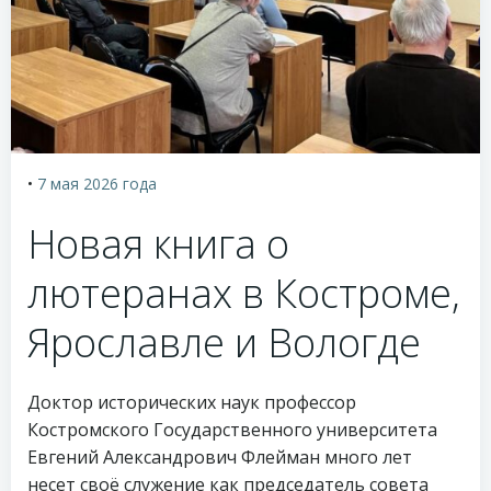
•
7 мая 2026
года
Новая книга о
лютеранах в Костроме,
Ярославле и Вологде
Доктор исторических наук профессор
Костромского Государственного университета
Евгений Александрович Флейман много лет
несет своё служение как председатель совета