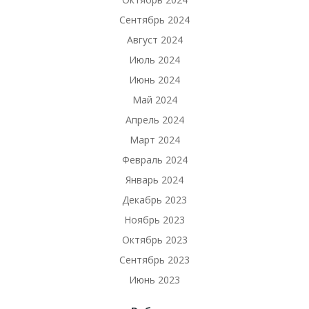
Сентябрь 2024
Август 2024
Июль 2024
Июнь 2024
Май 2024
Апрель 2024
Март 2024
Февраль 2024
Январь 2024
Декабрь 2023
Ноябрь 2023
Октябрь 2023
Сентябрь 2023
Июнь 2023