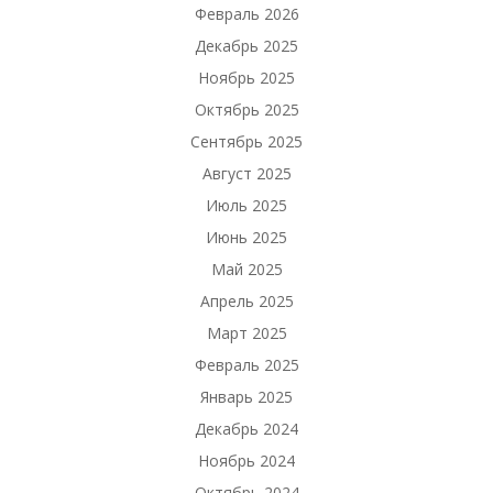
Февраль 2026
Декабрь 2025
Ноябрь 2025
Октябрь 2025
Сентябрь 2025
Август 2025
Июль 2025
Июнь 2025
Май 2025
Апрель 2025
Март 2025
Февраль 2025
Январь 2025
Декабрь 2024
Ноябрь 2024
Октябрь 2024