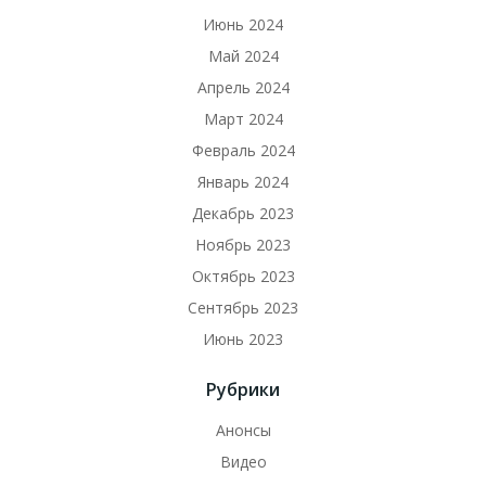
Июнь 2024
Май 2024
Апрель 2024
Март 2024
Февраль 2024
Январь 2024
Декабрь 2023
Ноябрь 2023
Октябрь 2023
Сентябрь 2023
Июнь 2023
Рубрики
Анонсы
Видео