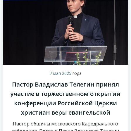
7 мая 2025
года
Пастор Владислав Телегин принял
участие в торжественном открытии
конференции Российской Церкви
христиан веры евангельской
Пастор общины московского Кафедрального