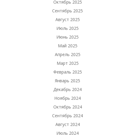
Октябрь 2025
Сентябрь 2025
Август 2025
Июль 2025
Июнь 2025
Май 2025
Апрель 2025
Март 2025
Февраль 2025
Январь 2025
Декабрь 2024
Ноябрь 2024
Октябрь 2024
Сентябрь 2024
Август 2024
Июль 2024