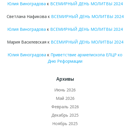
Юлия Виноградова
к
ВСЕМИРНЫЙ ДЕНЬ МОЛИТВЫ 2024
Светлана Нафикова
к
ВСЕМИРНЫЙ ДЕНЬ МОЛИТВЫ 2024
Юлия Виноградова
к
ВСЕМИРНЫЙ ДЕНЬ МОЛИТВЫ 2024
Мария Василевская
к
ВСЕМИРНЫЙ ДЕНЬ МОЛИТВЫ 2024
Юлия Виноградова
к
Приветствие архиепископа ЕЛЦР ко
Дню Реформации
Архивы
Июнь 2026
Май 2026
Февраль 2026
Декабрь 2025
Ноябрь 2025