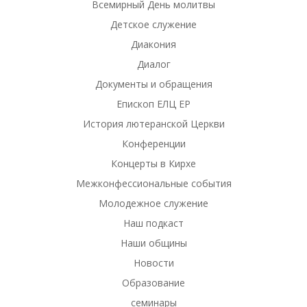
Всемирный День молитвы
Детское служение
Диакония
Диалог
Документы и обращения
Епископ ЕЛЦ ЕР
История лютеранской Церкви
Конференции
Концерты в Кирхе
Межконфессиональные события
Молодежное служение
Наш подкаст
Наши общины
Новости
Образование
семинары