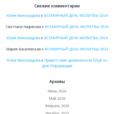
Свежие комментарии
Юлия Виноградова
к
ВСЕМИРНЫЙ ДЕНЬ МОЛИТВЫ 2024
Светлана Нафикова
к
ВСЕМИРНЫЙ ДЕНЬ МОЛИТВЫ 2024
Юлия Виноградова
к
ВСЕМИРНЫЙ ДЕНЬ МОЛИТВЫ 2024
Мария Василевская
к
ВСЕМИРНЫЙ ДЕНЬ МОЛИТВЫ 2024
Юлия Виноградова
к
Приветствие архиепископа ЕЛЦР ко
Дню Реформации
Архивы
Июнь 2026
Май 2026
Февраль 2026
Декабрь 2025