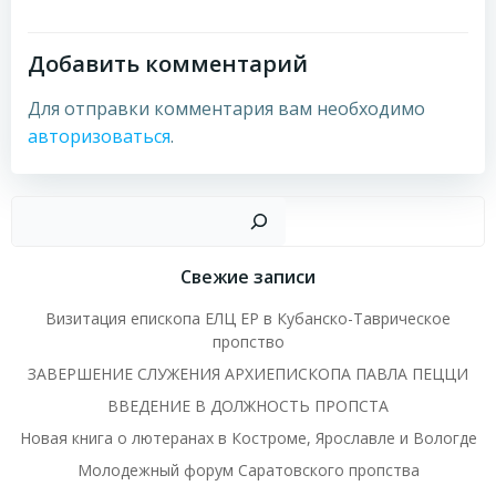
записям
записям
Добавить комментарий
Для отправки комментария вам необходимо
авторизоваться
.
Пои
Свежие записи
Визитация епископа ЕЛЦ ЕР в Кубанско-Таврическое
пропство
ЗАВЕРШЕНИЕ СЛУЖЕНИЯ АРХИЕПИСКОПА ПАВЛА ПЕЦЦИ
ВВЕДЕНИЕ В ДОЛЖНОСТЬ ПРОПСТА
Новая книга о лютеранах в Костроме, Ярославле и Вологде
Молодежный форум Саратовского пропства