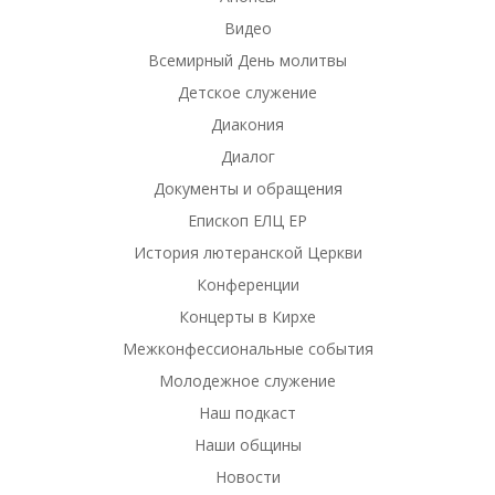
Видео
Всемирный День молитвы
Детское служение
Диакония
Диалог
Документы и обращения
Епископ ЕЛЦ ЕР
История лютеранской Церкви
Конференции
Концерты в Кирхе
Межконфессиональные события
Молодежное служение
Наш подкаст
Наши общины
Новости