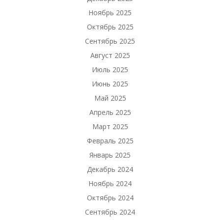
Ноябрь 2025
Октябрь 2025
Сентябрь 2025
Август 2025
Июль 2025
Июнь 2025
Май 2025
Апрель 2025
Март 2025
Февраль 2025
Январь 2025
Декабрь 2024
Ноябрь 2024
Октябрь 2024
Сентябрь 2024