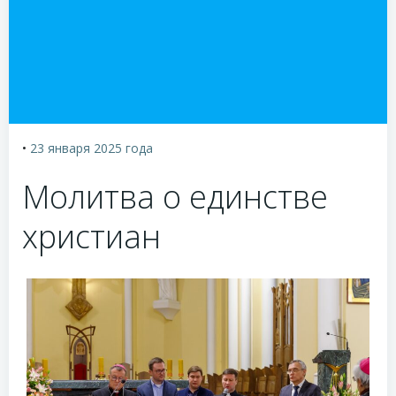
•
23 января 2025
года
Молитва о единстве
христиан