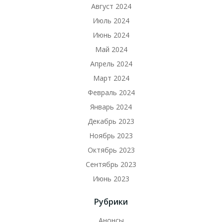
Август 2024
Июль 2024
Июнь 2024
Май 2024
Апрель 2024
Март 2024
Февраль 2024
Январь 2024
Декабрь 2023
Ноябрь 2023
Октябрь 2023
Сентябрь 2023
Июнь 2023
Рубрики
Анонсы