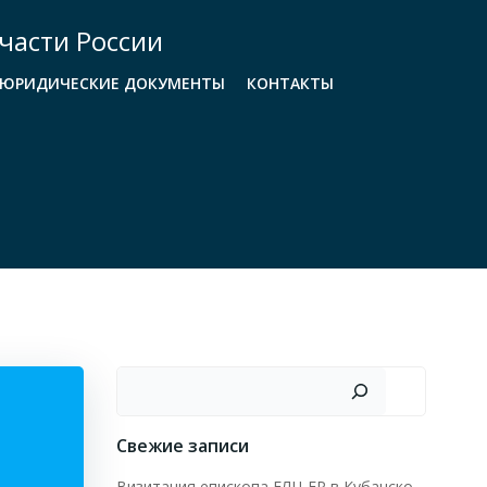
части России
ЮРИДИЧЕСКИЕ ДОКУМЕНТЫ
КОНТАКТЫ
Поиск
Свежие записи
Визитация епископа ЕЛЦ ЕР в Кубанско-