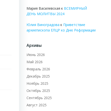
Мария Василевская
к
ВСЕМИРНЫЙ
ДЕНЬ МОЛИТВЫ 2024
Юлия Виноградова
к
Приветствие
архиепископа ЕЛЦР ко Дню Реформации
Архивы
Июнь 2026
Май 2026
Февраль 2026
Декабрь 2025
Ноябрь 2025
Октябрь 2025
Сентябрь 2025
Август 2025