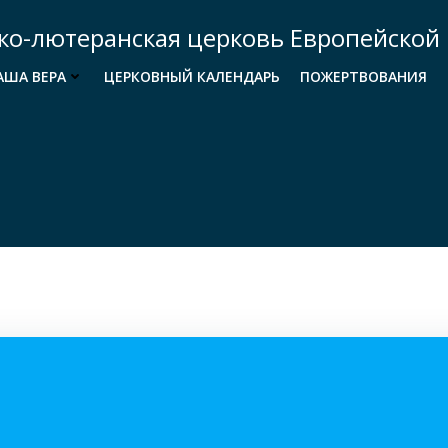
ко-лютеранская церковь Европейской 
АША ВЕРА
ЦЕРКОВНЫЙ КАЛЕНДАРЬ
ПОЖЕРТВОВАНИЯ