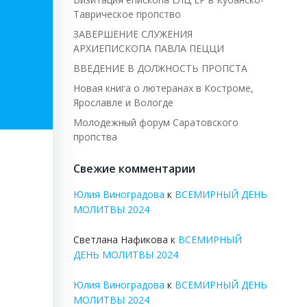
Таврическое пропство
ЗАВЕРШЕНИЕ СЛУЖЕНИЯ
АРХИЕПИСКОПА ПАВЛА ПЕЦЦИ
ВВЕДЕНИЕ В ДОЛЖНОСТЬ ПРОПСТА
Новая книга о лютеранах в Костроме,
Ярославле и Вологде
Молодежный форум Саратовского
пропства
Свежие комментарии
Юлия Виноградова
к
ВСЕМИРНЫЙ ДЕНЬ
МОЛИТВЫ 2024
Светлана Нафикова
к
ВСЕМИРНЫЙ
ДЕНЬ МОЛИТВЫ 2024
Юлия Виноградова
к
ВСЕМИРНЫЙ ДЕНЬ
МОЛИТВЫ 2024