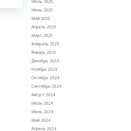
Июль 2025
Июнь 2025
Май 2025
Апрель 2025
Март 2025
Февраль 2025
Январь 2025
Декабрь 2024
Ноябрь 2024
Октябрь 2024
Сентябрь 2024
Август 2024
Июль 2024
Июнь 2024
Май 2024
Апрель 2024