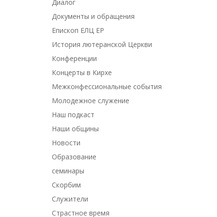
Диалог
Документы и обращения
Епископ ЕЛЦ ЕР
История лютеранской Церкви
Конференции
Концерты в Кирхе
Межконфессиональные события
Молодежное служение
Наш подкаст
Наши общины
Новости
Образование
семинары
Скорбим
Служители
Страстное время