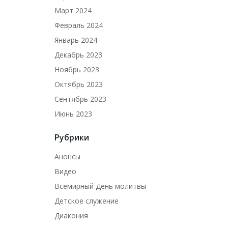
Март 2024
Февраль 2024
Январь 2024
Декабрь 2023
Ноябрь 2023
Октябрь 2023
Сентябрь 2023
Июнь 2023
Рубрики
Анонсы
Видео
Всемирный День молитвы
Детское служение
Диакония