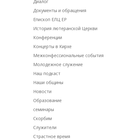
Диалог
Документы и обращения
Епископ ЕЛЦ ЕР
История лютеранской Церкви
Конференции
Концерты в Кирхе
Межконфессиональные события
Молодежное служение
Наш подкаст
Наши общины
Новости
Образование
семинары
Скорбим
Служители
Страстное время