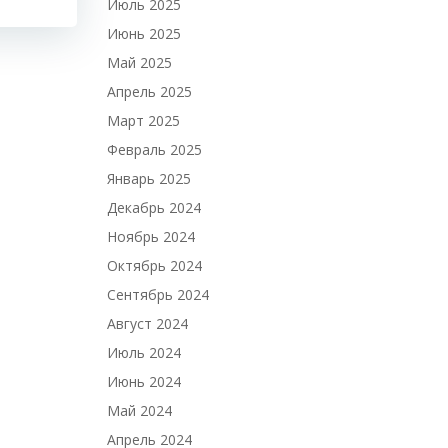
Июль 2025
Июнь 2025
Май 2025
Апрель 2025
Март 2025
Февраль 2025
Январь 2025
Декабрь 2024
Ноябрь 2024
Октябрь 2024
Сентябрь 2024
Август 2024
Июль 2024
Июнь 2024
Май 2024
Апрель 2024