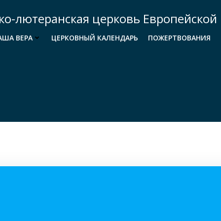
ко-лютеранская церковь Европейской 
АША ВЕРА
ЦЕРКОВНЫЙ КАЛЕНДАРЬ
ПОЖЕРТВОВАНИЯ