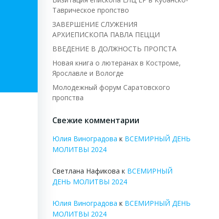
Таврическое пропство
ЗАВЕРШЕНИЕ СЛУЖЕНИЯ
АРХИЕПИСКОПА ПАВЛА ПЕЦЦИ
ВВЕДЕНИЕ В ДОЛЖНОСТЬ ПРОПСТА
Новая книга о лютеранах в Костроме,
Ярославле и Вологде
Молодежный форум Саратовского
пропства
Свежие комментарии
Юлия Виноградова
к
ВСЕМИРНЫЙ ДЕНЬ
МОЛИТВЫ 2024
Светлана Нафикова
к
ВСЕМИРНЫЙ
ДЕНЬ МОЛИТВЫ 2024
Юлия Виноградова
к
ВСЕМИРНЫЙ ДЕНЬ
МОЛИТВЫ 2024