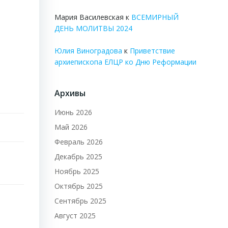
Мария Василевская
к
ВСЕМИРНЫЙ
ДЕНЬ МОЛИТВЫ 2024
Юлия Виноградова
к
Приветствие
архиепископа ЕЛЦР ко Дню Реформации
Архивы
Июнь 2026
Май 2026
Февраль 2026
Декабрь 2025
Ноябрь 2025
Октябрь 2025
Сентябрь 2025
Август 2025