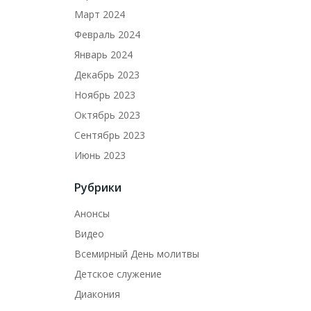
Март 2024
Февраль 2024
Январь 2024
Декабрь 2023
Ноябрь 2023
Октябрь 2023
Сентябрь 2023
Июнь 2023
Рубрики
Анонсы
Видео
Всемирный День молитвы
Детское служение
Диакония