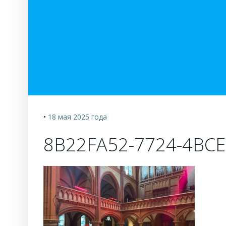
•
18 мая 2025
года
8B22FA52-7724-4BCE