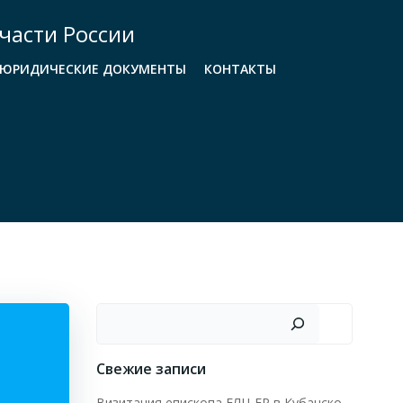
части России
ЮРИДИЧЕСКИЕ ДОКУМЕНТЫ
КОНТАКТЫ
Поиск
Свежие записи
Визитация епископа ЕЛЦ ЕР в Кубанско-