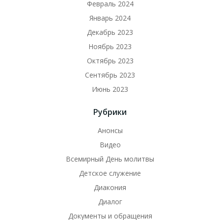
Февраль 2024
Январь 2024
Декабрь 2023
Ноябрь 2023
Октябрь 2023
Сентябрь 2023
Июнь 2023
Рубрики
Анонсы
Видео
Всемирный День молитвы
Детское служение
Диакония
Диалог
Документы и обращения