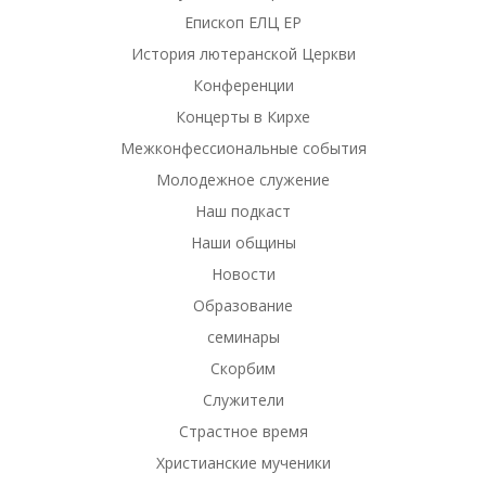
Епископ ЕЛЦ ЕР
История лютеранской Церкви
Конференции
Концерты в Кирхе
Межконфессиональные события
Молодежное служение
Наш подкаст
Наши общины
Новости
Образование
семинары
Скорбим
Служители
Страстное время
Христианские мученики