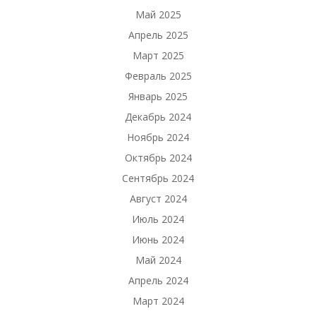
Май 2025
Апрель 2025
Март 2025
Февраль 2025
Январь 2025
Декабрь 2024
Ноябрь 2024
Октябрь 2024
Сентябрь 2024
Август 2024
Июль 2024
Июнь 2024
Май 2024
Апрель 2024
Март 2024