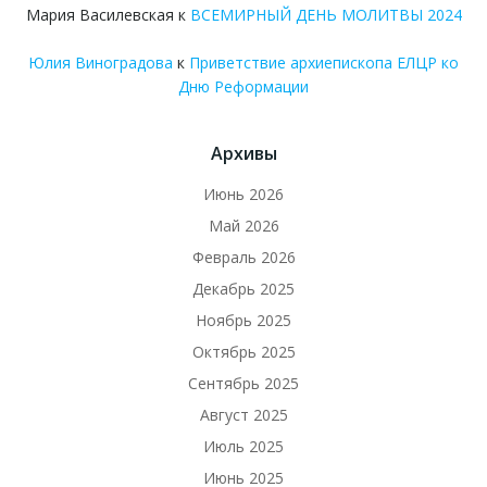
Мария Василевская
к
ВСЕМИРНЫЙ ДЕНЬ МОЛИТВЫ 2024
Юлия Виноградова
к
Приветствие архиепископа ЕЛЦР ко
Дню Реформации
Архивы
Июнь 2026
Май 2026
Февраль 2026
Декабрь 2025
Ноябрь 2025
Октябрь 2025
Сентябрь 2025
Август 2025
Июль 2025
Июнь 2025