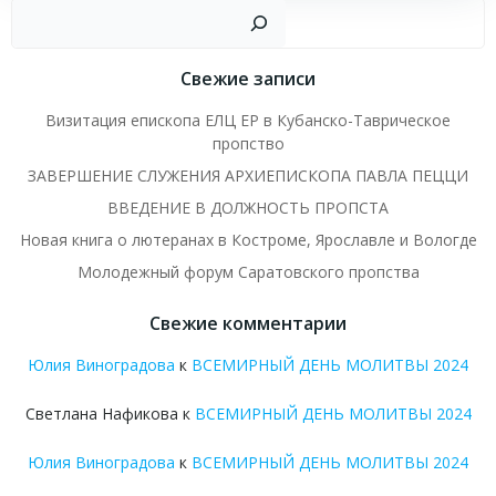
Пои
Свежие записи
Визитация епископа ЕЛЦ ЕР в Кубанско-Таврическое
пропство
ЗАВЕРШЕНИЕ СЛУЖЕНИЯ АРХИЕПИСКОПА ПАВЛА ПЕЦЦИ
ВВЕДЕНИЕ В ДОЛЖНОСТЬ ПРОПСТА
Новая книга о лютеранах в Костроме, Ярославле и Вологде
Молодежный форум Саратовского пропства
Свежие комментарии
Юлия Виноградова
к
ВСЕМИРНЫЙ ДЕНЬ МОЛИТВЫ 2024
Светлана Нафикова
к
ВСЕМИРНЫЙ ДЕНЬ МОЛИТВЫ 2024
Юлия Виноградова
к
ВСЕМИРНЫЙ ДЕНЬ МОЛИТВЫ 2024