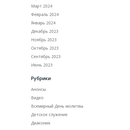
Март 2024
Февраль 2024
Январь 2024
Декабрь 2023
Ноябрь 2023
Октябрь 2023
Сентябрь 2023
Июнь 2023
Рубрики
Анонсы
Видео
Всемирный День молитвы
Детское служение
Диакония