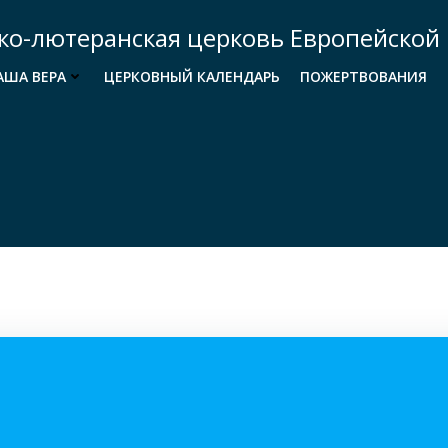
ко-лютеранская церковь Европейской 
АША ВЕРА
ЦЕРКОВНЫЙ КАЛЕНДАРЬ
ПОЖЕРТВОВАНИЯ