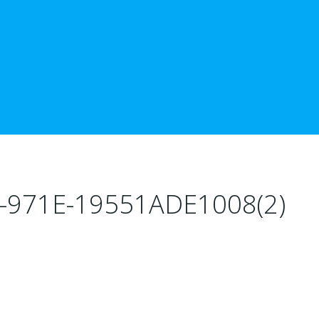
-971E-19551ADE1008(2)