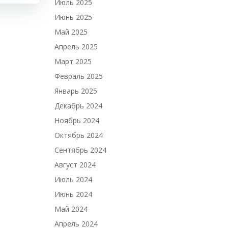
Июль 2025
Июнь 2025
Май 2025
Апрель 2025
Март 2025
Февраль 2025
Январь 2025
Декабрь 2024
Ноябрь 2024
Октябрь 2024
Сентябрь 2024
Август 2024
Июль 2024
Июнь 2024
Май 2024
Апрель 2024