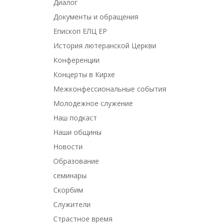
Диалог
Документы и обращения
Епископ ЕЛЦ ЕР
История лютеранской Церкви
Конференции
Концерты в Кирхе
Межконфессиональные события
Молодежное служение
Наш подкаст
Наши общины
Новости
Образование
семинары
Скорбим
Служители
Страстное время