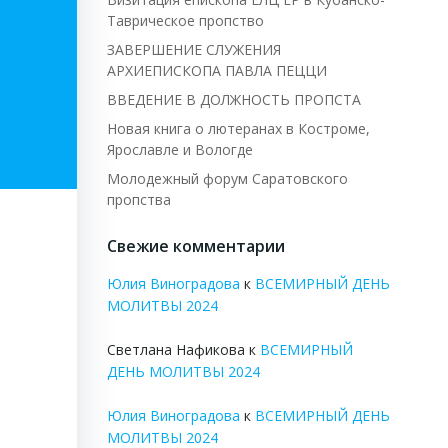
Таврическое пропство
ЗАВЕРШЕНИЕ СЛУЖЕНИЯ
АРХИЕПИСКОПА ПАВЛА ПЕЦЦИ
ВВЕДЕНИЕ В ДОЛЖНОСТЬ ПРОПСТА
Новая книга о лютеранах в Костроме,
Ярославле и Вологде
Молодежный форум Саратовского
пропства
Свежие комментарии
Юлия Виноградова
к
ВСЕМИРНЫЙ ДЕНЬ
МОЛИТВЫ 2024
Светлана Нафикова
к
ВСЕМИРНЫЙ
ДЕНЬ МОЛИТВЫ 2024
Юлия Виноградова
к
ВСЕМИРНЫЙ ДЕНЬ
МОЛИТВЫ 2024