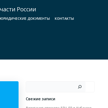
части России
ЮРИДИЧЕСКИЕ ДОКУМЕНТЫ
КОНТАКТЫ
Поиск
Свежие записи
Визитация епископа ЕЛЦ ЕР в Кубанско-