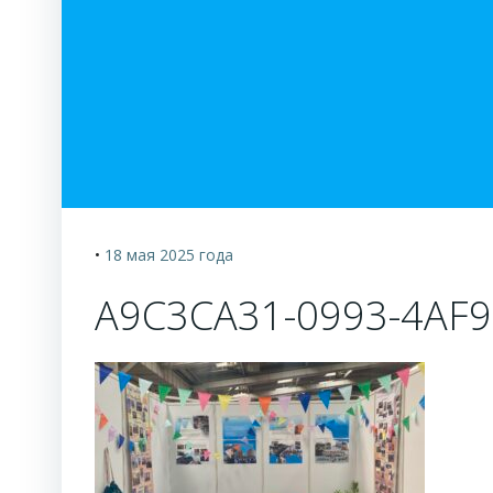
•
18 мая 2025
года
A9C3CA31-0993-4AF9