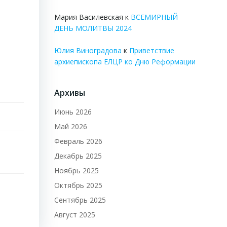
Мария Василевская
к
ВСЕМИРНЫЙ
ДЕНЬ МОЛИТВЫ 2024
Юлия Виноградова
к
Приветствие
архиепископа ЕЛЦР ко Дню Реформации
Архивы
Июнь 2026
Май 2026
Февраль 2026
Декабрь 2025
Ноябрь 2025
Октябрь 2025
Сентябрь 2025
Август 2025