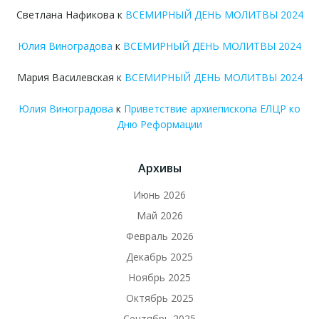
Светлана Нафикова
к
ВСЕМИРНЫЙ ДЕНЬ МОЛИТВЫ 2024
Юлия Виноградова
к
ВСЕМИРНЫЙ ДЕНЬ МОЛИТВЫ 2024
Мария Василевская
к
ВСЕМИРНЫЙ ДЕНЬ МОЛИТВЫ 2024
Юлия Виноградова
к
Приветствие архиепископа ЕЛЦР ко
Дню Реформации
Архивы
Июнь 2026
Май 2026
Февраль 2026
Декабрь 2025
Ноябрь 2025
Октябрь 2025
Сентябрь 2025