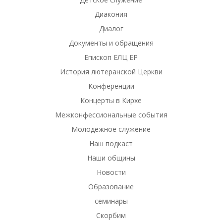
Диакония
Диалог
Документы и обращения
Епископ ЕЛЦ ЕР
История лютеранской Церкви
Конференции
Концерты в Кирхе
Межконфессиональные события
Молодежное служение
Наш подкаст
Наши общины
Новости
Образование
семинары
Скорбим