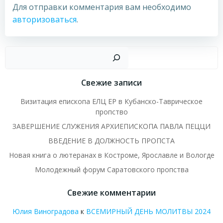
Для отправки комментария вам необходимо
авторизоваться
.
Пои
Свежие записи
Визитация епископа ЕЛЦ ЕР в Кубанско-Таврическое
пропство
ЗАВЕРШЕНИЕ СЛУЖЕНИЯ АРХИЕПИСКОПА ПАВЛА ПЕЦЦИ
ВВЕДЕНИЕ В ДОЛЖНОСТЬ ПРОПСТА
Новая книга о лютеранах в Костроме, Ярославле и Вологде
Молодежный форум Саратовского пропства
Свежие комментарии
Юлия Виноградова
к
ВСЕМИРНЫЙ ДЕНЬ МОЛИТВЫ 2024