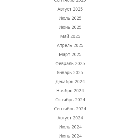
Август 2025
Июль 2025
Июнь 2025
Май 2025
Апрель 2025
Март 2025
Февраль 2025
Январь 2025
Декабрь 2024
Ноябрь 2024
Октябрь 2024
Сентябрь 2024
Август 2024
Июль 2024
Июнь 2024