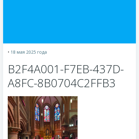
•
18 мая 2025
года
B2F4A001-F7EB-437D-
A8FC-8B0704C2FFB3