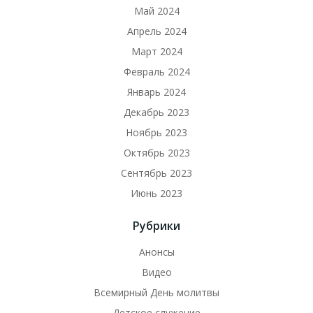
Май 2024
Апрель 2024
Март 2024
Февраль 2024
Январь 2024
Декабрь 2023
Ноябрь 2023
Октябрь 2023
Сентябрь 2023
Июнь 2023
Рубрики
Анонсы
Видео
Всемирный День молитвы
Детское служение