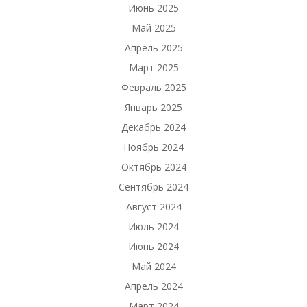
Июнь 2025
Май 2025
Апрель 2025
Март 2025
Февраль 2025
Январь 2025
Декабрь 2024
Ноябрь 2024
Октябрь 2024
Сентябрь 2024
Август 2024
Июль 2024
Июнь 2024
Май 2024
Апрель 2024
Март 2024