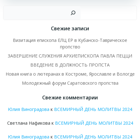
Пои
Свежие записи
Визитация епископа ЕЛЦ ЕР в Кубанско-Таврическое
пропство
ЗАВЕРШЕНИЕ СЛУЖЕНИЯ АРХИЕПИСКОПА ПАВЛА ПЕЦЦИ
ВВЕДЕНИЕ В ДОЛЖНОСТЬ ПРОПСТА
Новая книга о лютеранах в Костроме, Ярославле и Вологде
Молодежный форум Саратовского пропства
Свежие комментарии
Юлия Виноградова
к
ВСЕМИРНЫЙ ДЕНЬ МОЛИТВЫ 2024
Светлана Нафикова
к
ВСЕМИРНЫЙ ДЕНЬ МОЛИТВЫ 2024
Юлия Виноградова
к
ВСЕМИРНЫЙ ДЕНЬ МОЛИТВЫ 2024