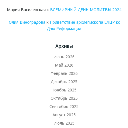
Мария Василевская
к
ВСЕМИРНЫЙ ДЕНЬ МОЛИТВЫ 2024
Юлия Виноградова
к
Приветствие архиепископа ЕЛЦР ко
Дню Реформации
Архивы
Июнь 2026
Май 2026
Февраль 2026
Декабрь 2025
Ноябрь 2025
Октябрь 2025
Сентябрь 2025
Август 2025
Июль 2025