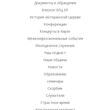
Документы и обращения
Епископ ЕЛЦ ЕР
История лютеранской Церкви
Конференции
Концерты в Кирхе
Межконфессиональные события
Молодежное служение
Наш подкаст
Наши общины
Новости
Образование
семинары
Скорбим
Служители
Страстное время
Христианские мученики