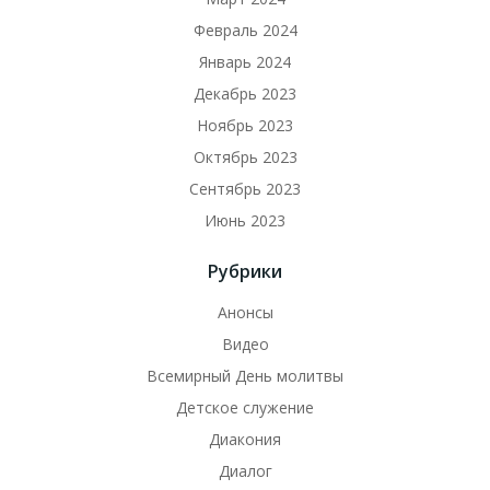
Февраль 2024
Январь 2024
Декабрь 2023
Ноябрь 2023
Октябрь 2023
Сентябрь 2023
Июнь 2023
Рубрики
Анонсы
Видео
Всемирный День молитвы
Детское служение
Диакония
Диалог