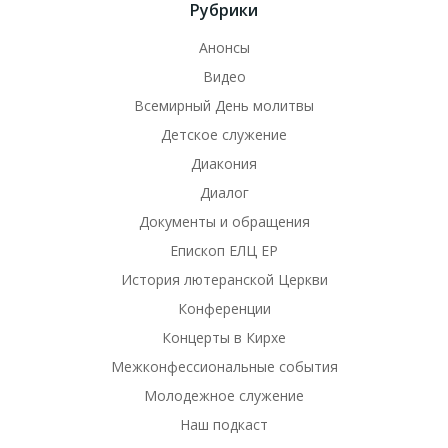
Рубрики
Анонсы
Видео
Всемирный День молитвы
Детское служение
Диакония
Диалог
Документы и обращения
Епископ ЕЛЦ ЕР
История лютеранской Церкви
Конференции
Концерты в Кирхе
Межконфессиональные события
Молодежное служение
Наш подкаст