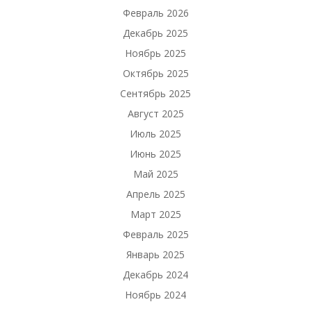
Февраль 2026
Декабрь 2025
Ноябрь 2025
Октябрь 2025
Сентябрь 2025
Август 2025
Июль 2025
Июнь 2025
Май 2025
Апрель 2025
Март 2025
Февраль 2025
Январь 2025
Декабрь 2024
Ноябрь 2024