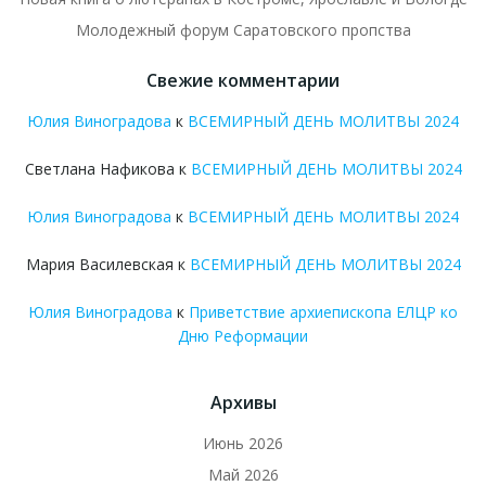
Молодежный форум Саратовского пропства
Свежие комментарии
Юлия Виноградова
к
ВСЕМИРНЫЙ ДЕНЬ МОЛИТВЫ 2024
Светлана Нафикова
к
ВСЕМИРНЫЙ ДЕНЬ МОЛИТВЫ 2024
Юлия Виноградова
к
ВСЕМИРНЫЙ ДЕНЬ МОЛИТВЫ 2024
Мария Василевская
к
ВСЕМИРНЫЙ ДЕНЬ МОЛИТВЫ 2024
Юлия Виноградова
к
Приветствие архиепископа ЕЛЦР ко
Дню Реформации
Архивы
Июнь 2026
Май 2026