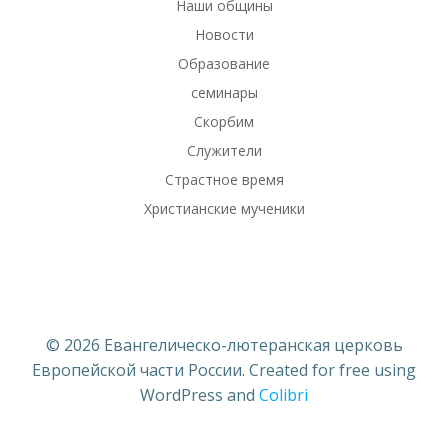
Наши общины
Новости
Образование
семинары
Скорбим
Служители
Страстное время
Христианские мученики
© 2026 Евангелическо-лютеранская церковь
Европейской части России. Created for free using
WordPress and
Colibri