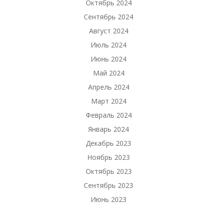
Октябрь 2024
Сентябрь 2024
Август 2024
Июль 2024
Июнь 2024
Май 2024
Апрель 2024
Март 2024
Февраль 2024
Январь 2024
Декабрь 2023
Ноябрь 2023
Октябрь 2023
Сентябрь 2023
Июнь 2023