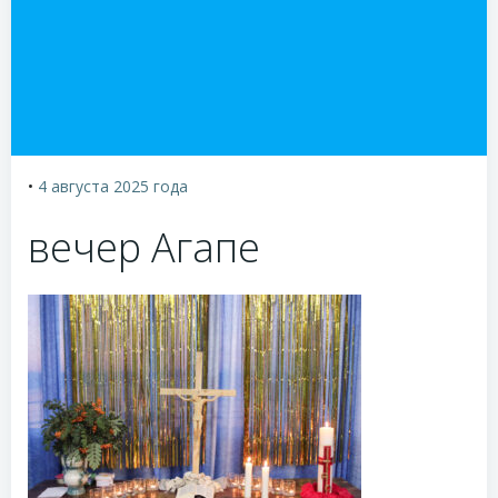
•
4 августа 2025
года
вечер Агапе