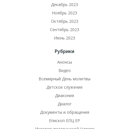
Декабрь 2023
Ноябрь 2023
Октябрь 2023
Сентябрь 2023
Июнь 2023
Рубрики
Анонсы
Видео
Всемирный День молитвы
Детское служение
Диакония
Диалог
Документы и обращения
Епископ ЕЛЦ ЕР
История лютеранской Церкви