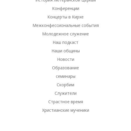
Конференции
Концерты в Кирхе
Межконфессиональные события
Молодежное служение
Наш подкаст
Наши общины
Новости
Образование
семинары
Скорбим
Служители
Страстное время
Христианские мученики