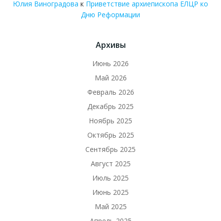
Юлия Виноградова
к
Приветствие архиепископа ЕЛЦР ко
Дню Реформации
Архивы
Июнь 2026
Май 2026
Февраль 2026
Декабрь 2025
Ноябрь 2025
Октябрь 2025
Сентябрь 2025
Август 2025
Июль 2025
Июнь 2025
Май 2025
Апрель 2025