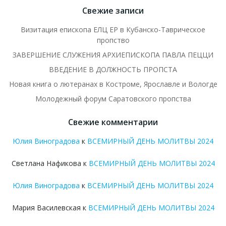
Свежие записи
Визитация епископа ЕЛЦ ЕР в Кубанско-Таврическое
пропство
ЗАВЕРШЕНИЕ СЛУЖЕНИЯ АРХИЕПИСКОПА ПАВЛА ПЕЦЦИ
ВВЕДЕНИЕ В ДОЛЖНОСТЬ ПРОПСТА
Новая книга о лютеранах в Костроме, Ярославле и Вологде
Молодежный форум Саратовского пропства
Свежие комментарии
Юлия Виноградова
к
ВСЕМИРНЫЙ ДЕНЬ МОЛИТВЫ 2024
Светлана Нафикова
к
ВСЕМИРНЫЙ ДЕНЬ МОЛИТВЫ 2024
Юлия Виноградова
к
ВСЕМИРНЫЙ ДЕНЬ МОЛИТВЫ 2024
Мария Василевская
к
ВСЕМИРНЫЙ ДЕНЬ МОЛИТВЫ 2024