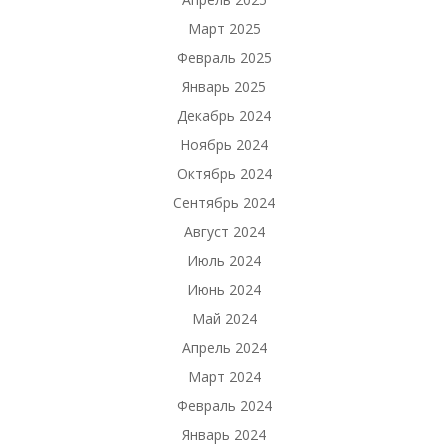
Март 2025
Февраль 2025
Январь 2025
Декабрь 2024
Ноябрь 2024
Октябрь 2024
Сентябрь 2024
Август 2024
Июль 2024
Июнь 2024
Май 2024
Апрель 2024
Март 2024
Февраль 2024
Январь 2024