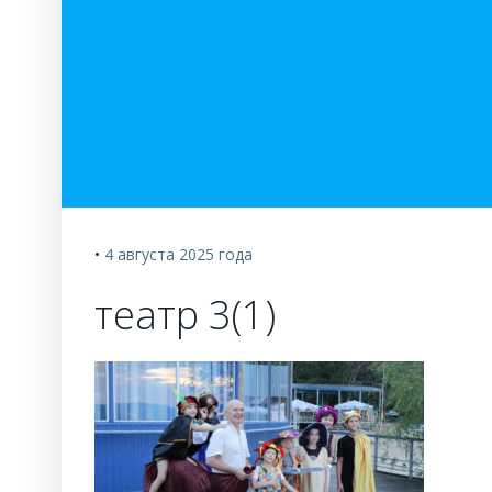
•
4 августа 2025
года
театр 3(1)