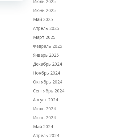
Июль 2025
Июнь 2025
Май 2025
Апрель 2025
Март 2025
Февраль 2025
Январь 2025
Декабрь 2024
Ноябрь 2024
Октябрь 2024
Сентябрь 2024
Август 2024
Июль 2024
Июнь 2024
Май 2024
Апрель 2024