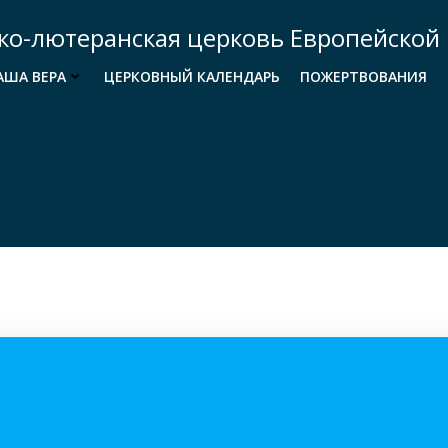
ко-лютеранская церковь Европейской 
АША ВЕРА
ЦЕРКОВНЫЙ КАЛЕНДАРЬ
ПОЖЕРТВОВАНИЯ