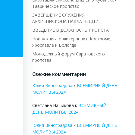
Таврическое пропство
ЗАВЕРШЕНИЕ СЛУЖЕНИЯ
АРХИЕПИСКОПА ПАВЛА ПЕЦЦИ
ВВЕДЕНИЕ В ДОЛЖНОСТЬ ПРОПСТА
Новая книга о лютеранах в Костроме,
Ярославле и Вологде
Молодежный форум Саратовского
пропства
Свежие комментарии
Юлия Виноградова
к
ВСЕМИРНЫЙ ДЕНЬ
МОЛИТВЫ 2024
Светлана Нафикова
к
ВСЕМИРНЫЙ
ДЕНЬ МОЛИТВЫ 2024
Юлия Виноградова
к
ВСЕМИРНЫЙ ДЕНЬ
МОЛИТВЫ 2024