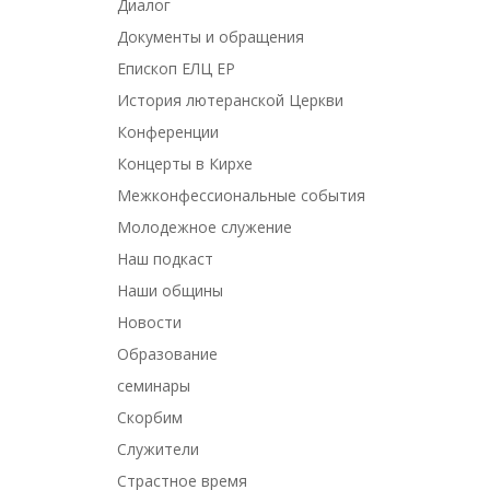
Диалог
Документы и обращения
Епископ ЕЛЦ ЕР
История лютеранской Церкви
Конференции
Концерты в Кирхе
Межконфессиональные события
Молодежное служение
Наш подкаст
Наши общины
Новости
Образование
семинары
Скорбим
Служители
Страстное время