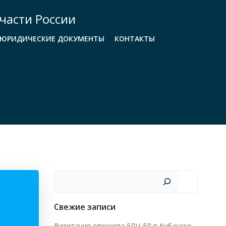
части России
ЮРИДИЧЕСКИЕ ДОКУМЕНТЫ
КОНТАКТЫ
Поиск
Свежие записи
Визитация епископа ЕЛЦ ЕР в Кубанско-