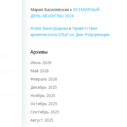
Мария Василевская
к
ВСЕМИРНЫЙ
ДЕНЬ МОЛИТВЫ 2024
Юлия Виноградова
к
Приветствие
архиепископа ЕЛЦР ко Дню Реформации
Архивы
Июнь 2026
Май 2026
Февраль 2026
Декабрь 2025
Ноябрь 2025
Октябрь 2025
Сентябрь 2025
Август 2025