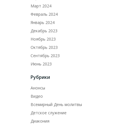
Март 2024
Февраль 2024
Январь 2024
Декабрь 2023
Ноябрь 2023
Октябрь 2023
Сентябрь 2023
Июнь 2023
Рубрики
Анонсы
Видео
Всемирный День молитвы
Детское служение
Диакония