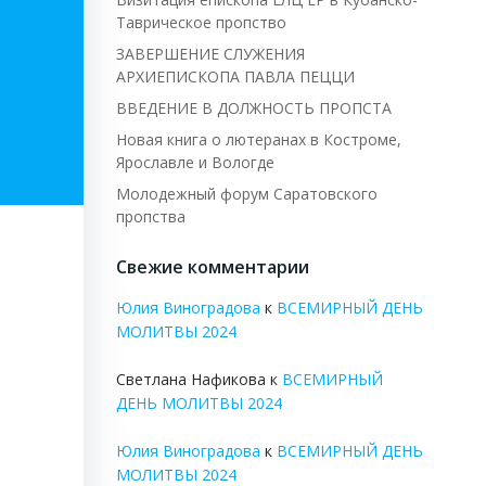
Таврическое пропство
ЗАВЕРШЕНИЕ СЛУЖЕНИЯ
АРХИЕПИСКОПА ПАВЛА ПЕЦЦИ
ВВЕДЕНИЕ В ДОЛЖНОСТЬ ПРОПСТА
Новая книга о лютеранах в Костроме,
Ярославле и Вологде
Молодежный форум Саратовского
пропства
Свежие комментарии
Юлия Виноградова
к
ВСЕМИРНЫЙ ДЕНЬ
МОЛИТВЫ 2024
Светлана Нафикова
к
ВСЕМИРНЫЙ
ДЕНЬ МОЛИТВЫ 2024
Юлия Виноградова
к
ВСЕМИРНЫЙ ДЕНЬ
МОЛИТВЫ 2024