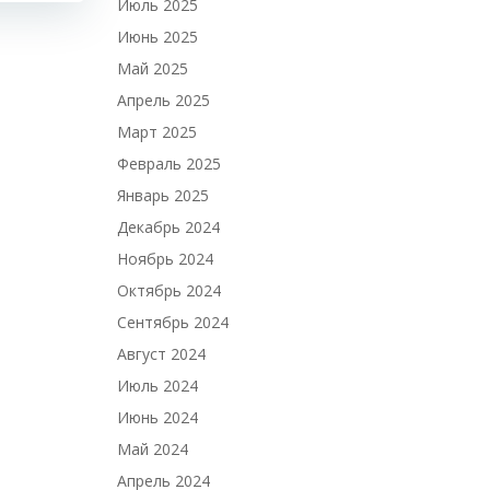
Июль 2025
Июнь 2025
Май 2025
Апрель 2025
Март 2025
Февраль 2025
Январь 2025
Декабрь 2024
Ноябрь 2024
Октябрь 2024
Сентябрь 2024
Август 2024
Июль 2024
Июнь 2024
Май 2024
Апрель 2024