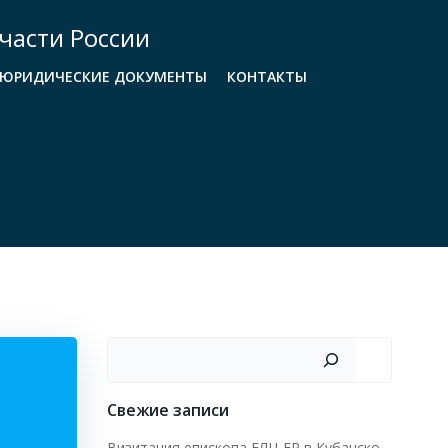
части России
ЮРИДИЧЕСКИЕ ДОКУМЕНТЫ
КОНТАКТЫ
Поиск
Свежие записи
Визитация епископа ЕЛЦ ЕР в Кубанско-