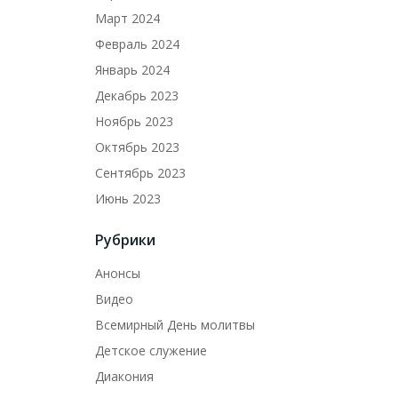
Март 2024
Февраль 2024
Январь 2024
Декабрь 2023
Ноябрь 2023
Октябрь 2023
Сентябрь 2023
Июнь 2023
Рубрики
Анонсы
Видео
Всемирный День молитвы
Детское служение
Диакония