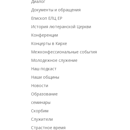
Диалог
Документы и обращения
Епископ ЕЛЦ ЕР
История лютеранской Церкви
Конференции
Концерты в Кирхе
Межконфессиональные события
Молодежное служение
Наш подкаст
Наши общины
Новости
Образование
семинары
Скорбим
Служители
Страстное время