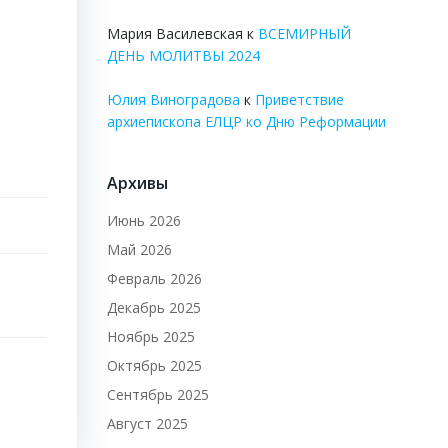
Мария Василевская
к
ВСЕМИРНЫЙ
ДЕНЬ МОЛИТВЫ 2024
Юлия Виноградова
к
Приветствие
архиепископа ЕЛЦР ко Дню Реформации
Архивы
Июнь 2026
Май 2026
Февраль 2026
Декабрь 2025
Ноябрь 2025
Октябрь 2025
Сентябрь 2025
Август 2025