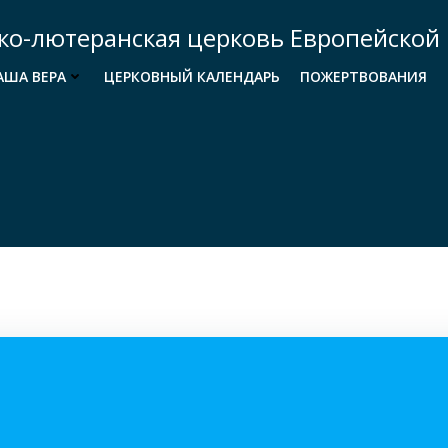
ко-лютеранская церковь Европейской 
АША ВЕРА
ЦЕРКОВНЫЙ КАЛЕНДАРЬ
ПОЖЕРТВОВАНИЯ