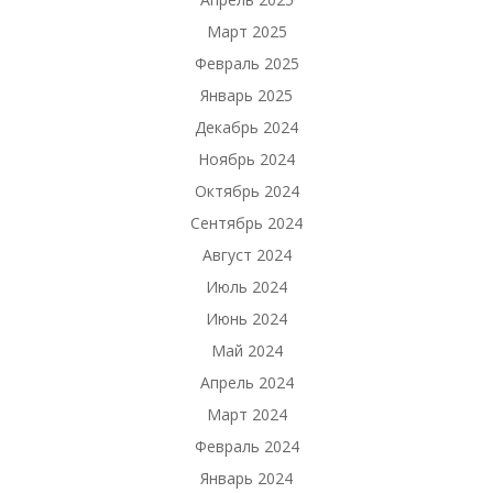
Март 2025
Февраль 2025
Январь 2025
Декабрь 2024
Ноябрь 2024
Октябрь 2024
Сентябрь 2024
Август 2024
Июль 2024
Июнь 2024
Май 2024
Апрель 2024
Март 2024
Февраль 2024
Январь 2024