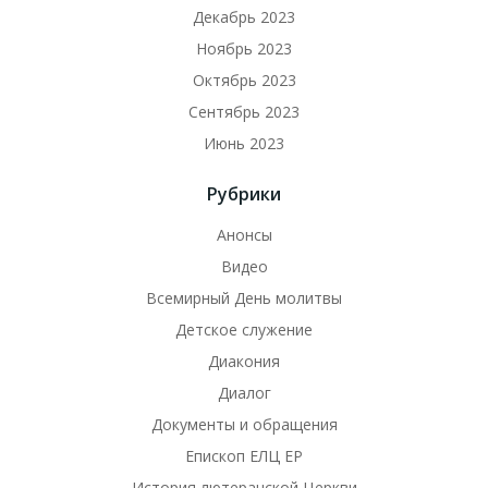
Декабрь 2023
Ноябрь 2023
Октябрь 2023
Сентябрь 2023
Июнь 2023
Рубрики
Анонсы
Видео
Всемирный День молитвы
Детское служение
Диакония
Диалог
Документы и обращения
Епископ ЕЛЦ ЕР
История лютеранской Церкви