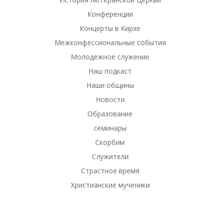
Конференции
Концерты в Кирхе
Межконфессиональные события
Молодежное служение
Наш подкаст
Наши общины
Новости
Образование
семинары
Скорбим
Служители
Страстное время
Христианские мученики