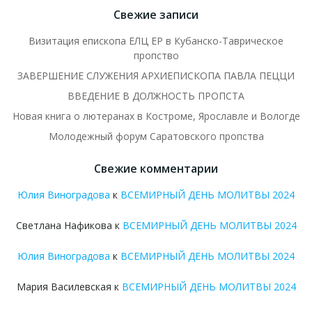
Свежие записи
Визитация епископа ЕЛЦ ЕР в Кубанско-Таврическое
пропство
ЗАВЕРШЕНИЕ СЛУЖЕНИЯ АРХИЕПИСКОПА ПАВЛА ПЕЦЦИ
ВВЕДЕНИЕ В ДОЛЖНОСТЬ ПРОПСТА
Новая книга о лютеранах в Костроме, Ярославле и Вологде
Молодежный форум Саратовского пропства
Свежие комментарии
Юлия Виноградова
к
ВСЕМИРНЫЙ ДЕНЬ МОЛИТВЫ 2024
Светлана Нафикова
к
ВСЕМИРНЫЙ ДЕНЬ МОЛИТВЫ 2024
Юлия Виноградова
к
ВСЕМИРНЫЙ ДЕНЬ МОЛИТВЫ 2024
Мария Василевская
к
ВСЕМИРНЫЙ ДЕНЬ МОЛИТВЫ 2024