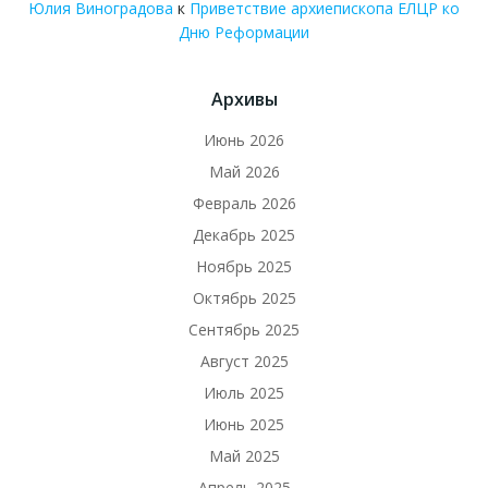
Юлия Виноградова
к
Приветствие архиепископа ЕЛЦР ко
Дню Реформации
Архивы
Июнь 2026
Май 2026
Февраль 2026
Декабрь 2025
Ноябрь 2025
Октябрь 2025
Сентябрь 2025
Август 2025
Июль 2025
Июнь 2025
Май 2025
Апрель 2025