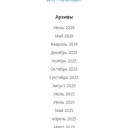
Архивы
Июнь 2026
Май 2026
Февраль 2026
Декабрь 2025
Ноябрь 2025
Октябрь 2025
Сентябрь 2025
Август 2025
Июль 2025
Июнь 2025
Май 2025
Апрель 2025
Март 2025