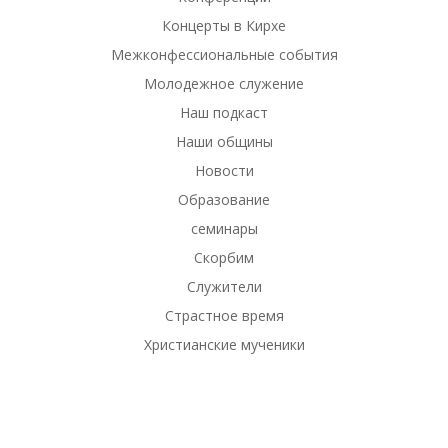
Концерты в Кирхе
Межконфессиональные события
Молодежное служение
Наш подкаст
Наши общины
Новости
Образование
семинары
Скорбим
Служители
Страстное время
Христианские мученики