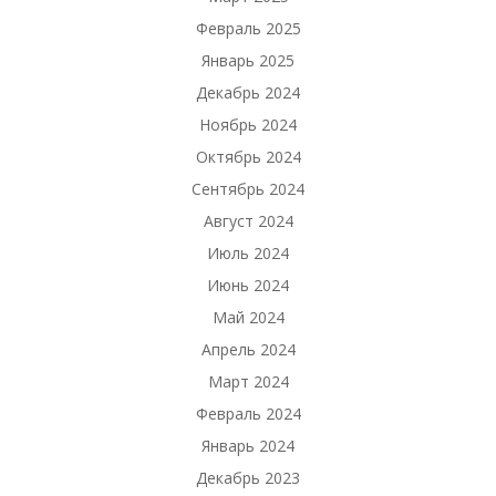
Февраль 2025
Январь 2025
Декабрь 2024
Ноябрь 2024
Октябрь 2024
Сентябрь 2024
Август 2024
Июль 2024
Июнь 2024
Май 2024
Апрель 2024
Март 2024
Февраль 2024
Январь 2024
Декабрь 2023