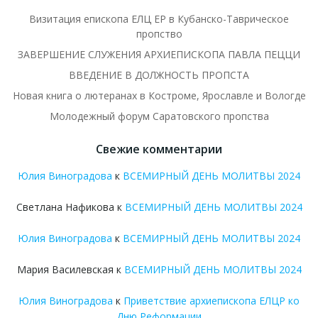
Визитация епископа ЕЛЦ ЕР в Кубанско-Таврическое
пропство
ЗАВЕРШЕНИЕ СЛУЖЕНИЯ АРХИЕПИСКОПА ПАВЛА ПЕЦЦИ
ВВЕДЕНИЕ В ДОЛЖНОСТЬ ПРОПСТА
Новая книга о лютеранах в Костроме, Ярославле и Вологде
Молодежный форум Саратовского пропства
Свежие комментарии
Юлия Виноградова
к
ВСЕМИРНЫЙ ДЕНЬ МОЛИТВЫ 2024
Светлана Нафикова
к
ВСЕМИРНЫЙ ДЕНЬ МОЛИТВЫ 2024
Юлия Виноградова
к
ВСЕМИРНЫЙ ДЕНЬ МОЛИТВЫ 2024
Мария Василевская
к
ВСЕМИРНЫЙ ДЕНЬ МОЛИТВЫ 2024
Юлия Виноградова
к
Приветствие архиепископа ЕЛЦР ко
Дню Реформации