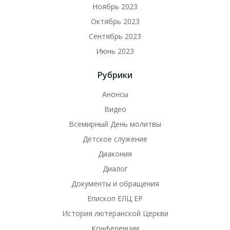
Ноябрь 2023
Октябрь 2023
Сентябрь 2023
Июнь 2023
Рубрики
Анонсы
Видео
Всемирный День молитвы
Детское служение
Диакония
Диалог
Документы и обращения
Епископ ЕЛЦ ЕР
История лютеранской Церкви
Конференции