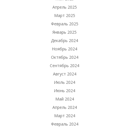
Апрель 2025
Март 2025
Февраль 2025
Январь 2025
Декабрь 2024
Ноябрь 2024
Октябрь 2024
Сентябрь 2024
Август 2024
Июль 2024
Июнь 2024
Май 2024
Апрель 2024
Март 2024
Февраль 2024