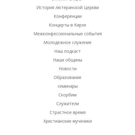
История лютеранской Церкви
Конференции
Концерты в Кирхе
Межконфессиональные события
Молодежное служение
Наш подкаст
Наши общины
Новости
Образование
семинары
Скорбим
Служители
Страстное время
Христианские мученики