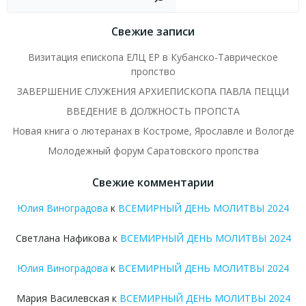
Свежие записи
Визитация епископа ЕЛЦ ЕР в Кубанско-Таврическое
пропство
ЗАВЕРШЕНИЕ СЛУЖЕНИЯ АРХИЕПИСКОПА ПАВЛА ПЕЦЦИ
ВВЕДЕНИЕ В ДОЛЖНОСТЬ ПРОПСТА
Новая книга о лютеранах в Костроме, Ярославле и Вологде
Молодежный форум Саратовского пропства
Свежие комментарии
Юлия Виноградова
к
ВСЕМИРНЫЙ ДЕНЬ МОЛИТВЫ 2024
Светлана Нафикова
к
ВСЕМИРНЫЙ ДЕНЬ МОЛИТВЫ 2024
Юлия Виноградова
к
ВСЕМИРНЫЙ ДЕНЬ МОЛИТВЫ 2024
Мария Василевская
к
ВСЕМИРНЫЙ ДЕНЬ МОЛИТВЫ 2024