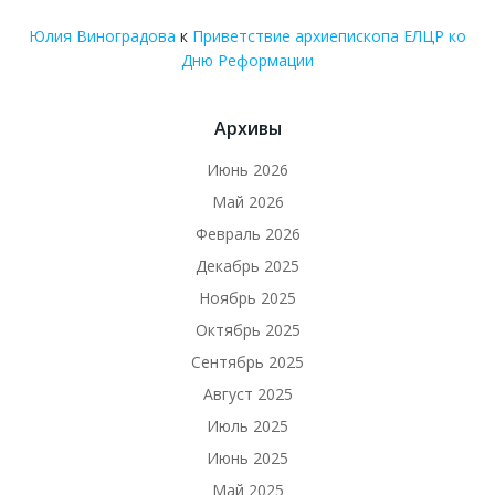
Юлия Виноградова
к
Приветствие архиепископа ЕЛЦР ко
Дню Реформации
Архивы
Июнь 2026
Май 2026
Февраль 2026
Декабрь 2025
Ноябрь 2025
Октябрь 2025
Сентябрь 2025
Август 2025
Июль 2025
Июнь 2025
Май 2025