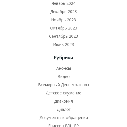
Январь 2024
Декабрь 2023
Ноябрь 2023
Октябрь 2023
Сентябрь 2023
Июнь 2023
Рубрики
Анонсы
Видео
Всемирный День молитвы
Детское служение
Диакония
Диалог
Документы и обращения
Епископ ЕЛЦ ЕР