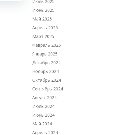
Июль 2025
Июнь 2025
Май 2025
Апрель 2025
Март 2025
Февраль 2025
Январь 2025
Декабрь 2024
Ноябрь 2024
Октябрь 2024
Сентябрь 2024
Август 2024
Июль 2024
Июнь 2024
Май 2024
Апрель 2024