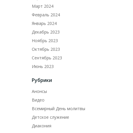
Март 2024
Февраль 2024
Январь 2024
Декабрь 2023
Ноябрь 2023
Октябрь 2023
Сентябрь 2023
Июнь 2023
Рубрики
Анонсы
Видео
Всемирный День молитвы
Детское служение
Диакония