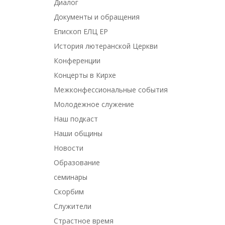
Диалог
Документы и обращения
Епископ ЕЛЦ ЕР
История лютеранской Церкви
Конференции
Концерты в Кирхе
Межконфессиональные события
Молодежное служение
Наш подкаст
Наши общины
Новости
Образование
семинары
Скорбим
Служители
Страстное время