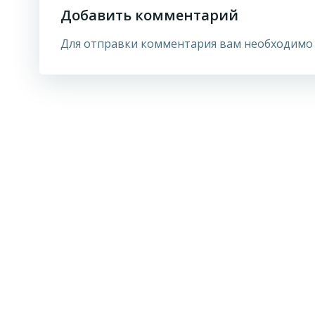
Добавить комментарий
Для отправки комментария вам необходим