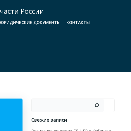
части России
ЮРИДИЧЕСКИЕ ДОКУМЕНТЫ
КОНТАКТЫ
Поиск
Свежие записи
Визитация епископа ЕЛЦ ЕР в Кубанско-