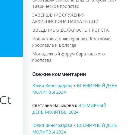
Таврическое пропство
ЗАВЕРШЕНИЕ СЛУЖЕНИЯ
АРХИЕПИСКОПА ПАВЛА ПЕЦЦИ
ВВЕДЕНИЕ В ДОЛЖНОСТЬ ПРОПСТА
Новая книга о лютеранах в Костроме,
Ярославле и Вологде
Молодежный форум Саратовского
пропства
Свежие комментарии
Юлия Виноградова
к
ВСЕМИРНЫЙ ДЕНЬ
МОЛИТВЫ 2024
Gt
Светлана Нафикова
к
ВСЕМИРНЫЙ
ДЕНЬ МОЛИТВЫ 2024
Юлия Виноградова
к
ВСЕМИРНЫЙ ДЕНЬ
МОЛИТВЫ 2024