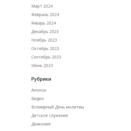
Март 2024
Февраль 2024
Январь 2024
Декабрь 2023
Ноябрь 2023
Октябрь 2023
Сентябрь 2023
Июнь 2023
Рубрики
Анонсы
Видео
Всемирный День молитвы
Детское служение
Диакония