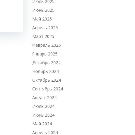
Июль 2025
Июнь 2025
Май 2025
Апрель 2025
Март 2025
Февраль 2025
Январь 2025
Декабрь 2024
Ноябрь 2024
Октябрь 2024
Сентябрь 2024
Август 2024
Июль 2024
Июнь 2024
Май 2024
Апрель 2024