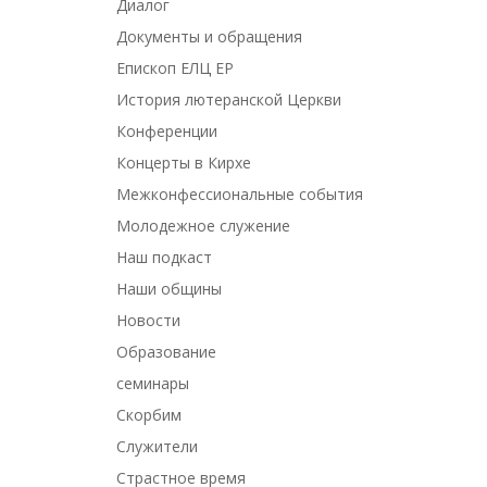
Диалог
Документы и обращения
Епископ ЕЛЦ ЕР
История лютеранской Церкви
Конференции
Концерты в Кирхе
Межконфессиональные события
Молодежное служение
Наш подкаст
Наши общины
Новости
Образование
семинары
Скорбим
Служители
Страстное время