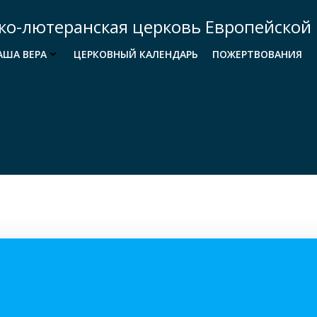
ко-лютеранская церковь Европейской 
АША ВЕРА
ЦЕРКОВНЫЙ КАЛЕНДАРЬ
ПОЖЕРТВОВАНИЯ