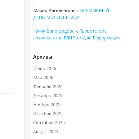
Мария Василевская
к
ВСЕМИРНЫЙ
ДЕНЬ МОЛИТВЫ 2024
Юлия Виноградова
к
Приветствие
архиепископа ЕЛЦР ко Дню Реформации
Архивы
Июнь 2026
Май 2026
Февраль 2026
Декабрь 2025
Ноябрь 2025
Октябрь 2025
Сентябрь 2025
Август 2025