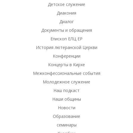
Детское служение
Диакония
Диалог
Документы и обращения
Епископ ЕЛЦ ЕР
История лютеранской Церкви
Конференции
Концерты в Кирхе
Межконфессиональные события
Молодежное служение
Наш подкаст
Наши общины
Новости
Образование
семинары