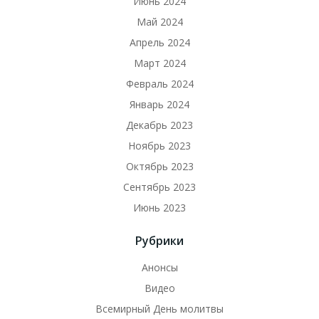
Июнь 2024
Май 2024
Апрель 2024
Март 2024
Февраль 2024
Январь 2024
Декабрь 2023
Ноябрь 2023
Октябрь 2023
Сентябрь 2023
Июнь 2023
Рубрики
Анонсы
Видео
Всемирный День молитвы