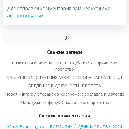
Для отправки комментария вам необходимо
авторизоваться
.
Пои
Свежие записи
Визитация епископа ЕЛЦ ЕР в Кубанско-Таврическое
пропство
ЗАВЕРШЕНИЕ СЛУЖЕНИЯ АРХИЕПИСКОПА ПАВЛА ПЕЦЦИ
ВВЕДЕНИЕ В ДОЛЖНОСТЬ ПРОПСТА
Новая книга о лютеранах в Костроме, Ярославле и Вологде
Молодежный форум Саратовского пропства
Свежие комментарии
Юлия Виноградова
к
ВСЕМИРНЫЙ ДЕНЬ МОЛИТВЫ 2024