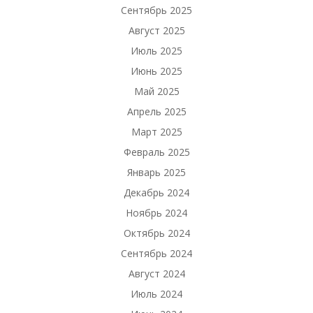
Сентябрь 2025
Август 2025
Июль 2025
Июнь 2025
Май 2025
Апрель 2025
Март 2025
Февраль 2025
Январь 2025
Декабрь 2024
Ноябрь 2024
Октябрь 2024
Сентябрь 2024
Август 2024
Июль 2024