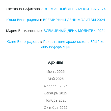
Светлана Нафикова
к
ВСЕМИРНЫЙ ДЕНЬ МОЛИТВЫ 2024
Юлия Виноградова
к
ВСЕМИРНЫЙ ДЕНЬ МОЛИТВЫ 2024
Мария Василевская
к
ВСЕМИРНЫЙ ДЕНЬ МОЛИТВЫ 2024
Юлия Виноградова
к
Приветствие архиепископа ЕЛЦР ко
Дню Реформации
Архивы
Июнь 2026
Май 2026
Февраль 2026
Декабрь 2025
Ноябрь 2025
Октябрь 2025