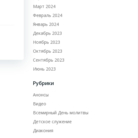
Март 2024
Февраль 2024
Январь 2024
Декабрь 2023
Ноябрь 2023
Октябрь 2023
Сентябрь 2023
Июнь 2023
Рубрики
Анонсы
Видео
Всемирный День молитвы
Детское служение
Диакония