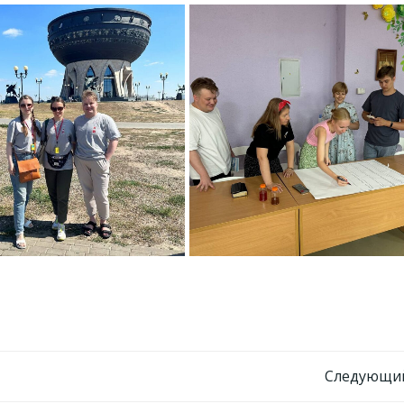
Навигация
Следующий