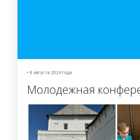
•
8 августа 2024
года
Молодежная конфере