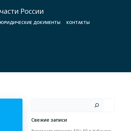
части России
ЮРИДИЧЕСКИЕ ДОКУМЕНТЫ
КОНТАКТЫ
Поиск
Свежие записи
Визитация епископа ЕЛЦ ЕР в Кубанско-