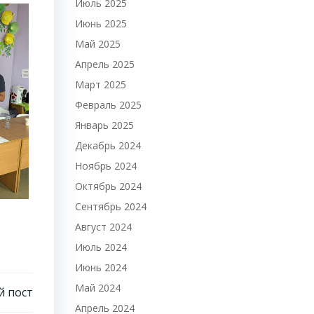
Июль 2025
Июнь 2025
Май 2025
Апрель 2025
Март 2025
Февраль 2025
Январь 2025
Декабрь 2024
Ноябрь 2024
Октябрь 2024
Сентябрь 2024
Август 2024
Июль 2024
Июнь 2024
Май 2024
 пост
Апрель 2024