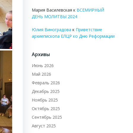
Мария Василевская
к
ВСЕМИРНЫЙ
ДЕНЬ МОЛИТВЫ 2024
Юлия Виноградова
к
Приветствие
архиепископа ЕЛЦР ко Дню Реформации
Архивы
Июнь 2026
Май 2026
Февраль 2026
Декабрь 2025
Ноябрь 2025
Октябрь 2025
Сентябрь 2025
Август 2025