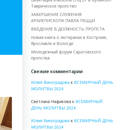
Таврическое пропство
ЗАВЕРШЕНИЕ СЛУЖЕНИЯ
АРХИЕПИСКОПА ПАВЛА ПЕЦЦИ
ВВЕДЕНИЕ В ДОЛЖНОСТЬ ПРОПСТА
Новая книга о лютеранах в Костроме,
Ярославле и Вологде
Молодежный форум Саратовского
пропства
Свежие комментарии
Юлия Виноградова
к
ВСЕМИРНЫЙ ДЕНЬ
МОЛИТВЫ 2024
Светлана Нафикова
к
ВСЕМИРНЫЙ
ДЕНЬ МОЛИТВЫ 2024
Юлия Виноградова
к
ВСЕМИРНЫЙ ДЕНЬ
МОЛИТВЫ 2024