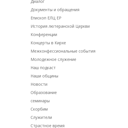
Диалог
Документы и обращения
Епископ ЕЛЦ ЕР
История лютеранской Церкви
Конференции
Концерты в Кирхе
Межконфессиональные события
Молодежное служение
Наш подкаст
Наши общины
Новости
Образование
семинары
Скорбим
Служители
Страстное время