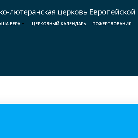
ко-лютеранская церковь Европейской 
АША ВЕРА
ЦЕРКОВНЫЙ КАЛЕНДАРЬ
ПОЖЕРТВОВАНИЯ