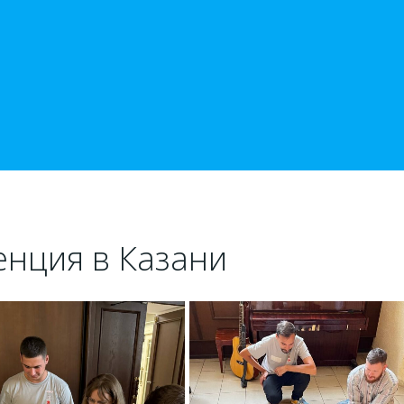
нция в Казани