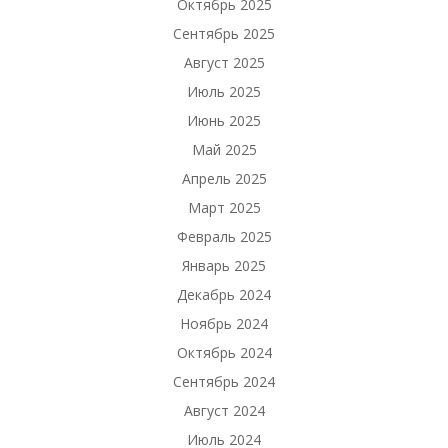
Октябрь 2025
Сентябрь 2025
Август 2025
Июль 2025
Июнь 2025
Май 2025
Апрель 2025
Март 2025
Февраль 2025
Январь 2025
Декабрь 2024
Ноябрь 2024
Октябрь 2024
Сентябрь 2024
Август 2024
Июль 2024