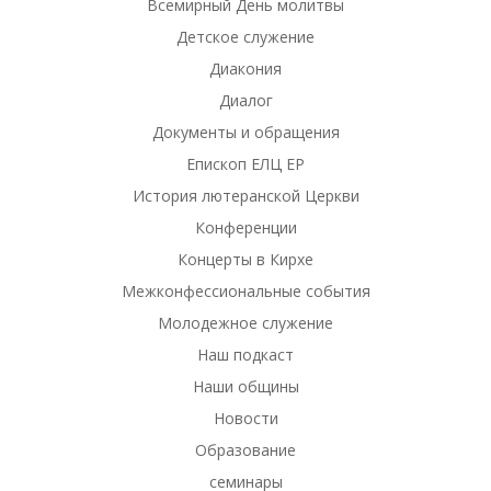
Всемирный День молитвы
Детское служение
Диакония
Диалог
Документы и обращения
Епископ ЕЛЦ ЕР
История лютеранской Церкви
Конференции
Концерты в Кирхе
Межконфессиональные события
Молодежное служение
Наш подкаст
Наши общины
Новости
Образование
семинары