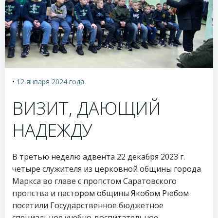
•
12 января 2024
года
ВИЗИТ, ДАЮЩИЙ
НАДЕЖДУ
В третью неделю адвента 22 декабря 2023 г.
четыре служителя из церковной общины города
Маркса во главе с пропстом Саратовского
пропства и пастором общины Якобом Рюбом
посетили Государственное бюджетное
специальное учебно-воспитательное