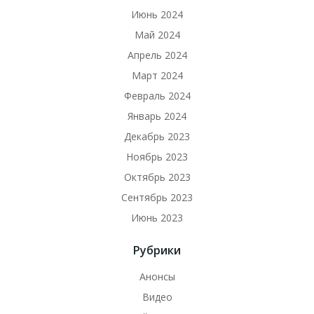
Июнь 2024
Май 2024
Апрель 2024
Март 2024
Февраль 2024
Январь 2024
Декабрь 2023
Ноябрь 2023
Октябрь 2023
Сентябрь 2023
Июнь 2023
Рубрики
Анонсы
Видео