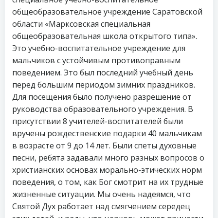
общеобразовательное учреждение Саратовской
области «Марксовская специальная
общеобразовательная школа открытого типа».
Это учебно-воспитательное учреждение для
мальчиков с устойчивым противоправным
поведением. Это был последний учебный день
перед большим периодом зимних праздников.
Для посещения было получено разрешение от
руководства образовательного учреждения. В
присутствии 8 учителей-воспитателей были
вручены рождественские подарки 40 мальчикам
в возрасте от 9 до 14 лет. Были спеты духовные
песни, ребята задавали много разных вопросов о
христианских основах морально-этических норм
поведения, о том, как Бог смотрит на их трудные
жизненные ситуации. Мы очень надеямся, что
Святой Дух работает над смягчением середец