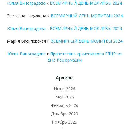
Юлия Виноградова
к
ВСЕМИРНЫЙ ДЕНЬ МОЛИТВЫ 2024
Светлана Нафикова
к
ВСЕМИРНЫЙ ДЕНЬ МОЛИТВЫ 2024
Юлия Виноградова
к
ВСЕМИРНЫЙ ДЕНЬ МОЛИТВЫ 2024
Мария Василевская
к
ВСЕМИРНЫЙ ДЕНЬ МОЛИТВЫ 2024
Юлия Виноградова
к
Приветствие архиепископа ЕЛЦР ко
Дню Реформации
Архивы
Июнь 2026
Май 2026
Февраль 2026
Декабрь 2025
Ноябрь 2025