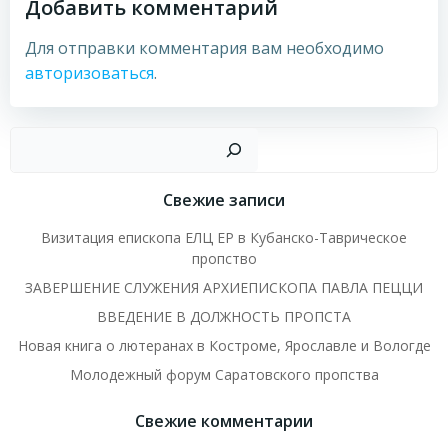
Добавить комментарий
Для отправки комментария вам необходимо
авторизоваться
.
Пои
Свежие записи
Визитация епископа ЕЛЦ ЕР в Кубанско-Таврическое
пропство
ЗАВЕРШЕНИЕ СЛУЖЕНИЯ АРХИЕПИСКОПА ПАВЛА ПЕЦЦИ
ВВЕДЕНИЕ В ДОЛЖНОСТЬ ПРОПСТА
Новая книга о лютеранах в Костроме, Ярославле и Вологде
Молодежный форум Саратовского пропства
Свежие комментарии