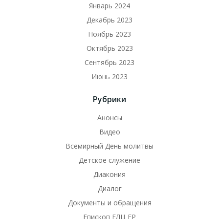
Январь 2024
Декабрь 2023
Ноябрь 2023
Октябрь 2023
Сентябрь 2023
Июнь 2023
Рубрики
Анонсы
Видео
Всемирный День молитвы
Детское служение
Диакония
Диалог
Документы и обращения
Епископ ЕЛЦ ЕР