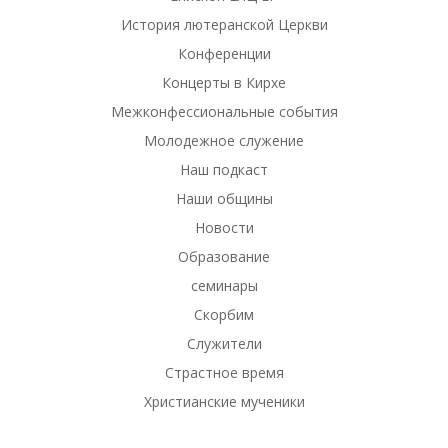
История лютеранской Церкви
Конференции
Концерты в Кирхе
Межконфессиональные события
Молодежное служение
Наш подкаст
Наши общины
Новости
Образование
семинары
Скорбим
Служители
Страстное время
Христианские мученики