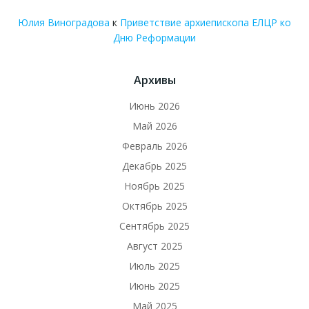
Юлия Виноградова
к
Приветствие архиепископа ЕЛЦР ко
Дню Реформации
Архивы
Июнь 2026
Май 2026
Февраль 2026
Декабрь 2025
Ноябрь 2025
Октябрь 2025
Сентябрь 2025
Август 2025
Июль 2025
Июнь 2025
Май 2025