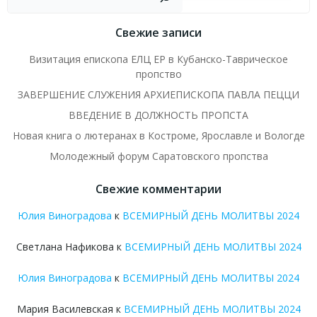
Свежие записи
Визитация епископа ЕЛЦ ЕР в Кубанско-Таврическое
пропство
ЗАВЕРШЕНИЕ СЛУЖЕНИЯ АРХИЕПИСКОПА ПАВЛА ПЕЦЦИ
ВВЕДЕНИЕ В ДОЛЖНОСТЬ ПРОПСТА
Новая книга о лютеранах в Костроме, Ярославле и Вологде
Молодежный форум Саратовского пропства
Свежие комментарии
Юлия Виноградова
к
ВСЕМИРНЫЙ ДЕНЬ МОЛИТВЫ 2024
Светлана Нафикова
к
ВСЕМИРНЫЙ ДЕНЬ МОЛИТВЫ 2024
Юлия Виноградова
к
ВСЕМИРНЫЙ ДЕНЬ МОЛИТВЫ 2024
Мария Василевская
к
ВСЕМИРНЫЙ ДЕНЬ МОЛИТВЫ 2024