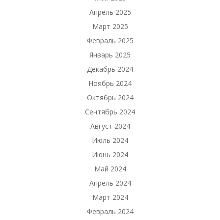
Апрель 2025
Март 2025
Февраль 2025
Январь 2025
Декабрь 2024
Ноябрь 2024
Октябрь 2024
Сентябрь 2024
Август 2024
Июль 2024
Июнь 2024
Май 2024
Апрель 2024
Март 2024
Февраль 2024