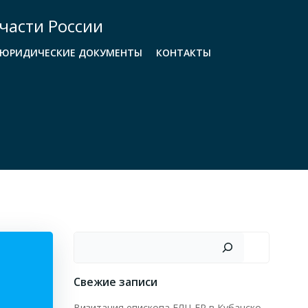
части России
ЮРИДИЧЕСКИЕ ДОКУМЕНТЫ
КОНТАКТЫ
Поиск
Свежие записи
Визитация епископа ЕЛЦ ЕР в Кубанско-