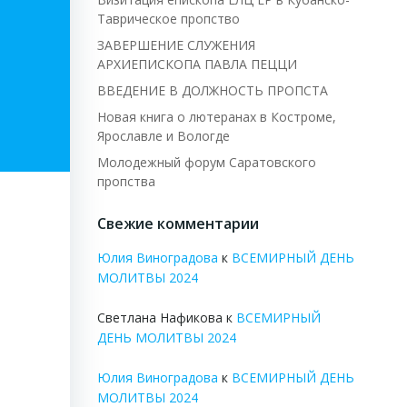
Таврическое пропство
ЗАВЕРШЕНИЕ СЛУЖЕНИЯ
АРХИЕПИСКОПА ПАВЛА ПЕЦЦИ
ВВЕДЕНИЕ В ДОЛЖНОСТЬ ПРОПСТА
Новая книга о лютеранах в Костроме,
Ярославле и Вологде
Молодежный форум Саратовского
пропства
Свежие комментарии
Юлия Виноградова
к
ВСЕМИРНЫЙ ДЕНЬ
МОЛИТВЫ 2024
Светлана Нафикова
к
ВСЕМИРНЫЙ
ДЕНЬ МОЛИТВЫ 2024
Юлия Виноградова
к
ВСЕМИРНЫЙ ДЕНЬ
МОЛИТВЫ 2024