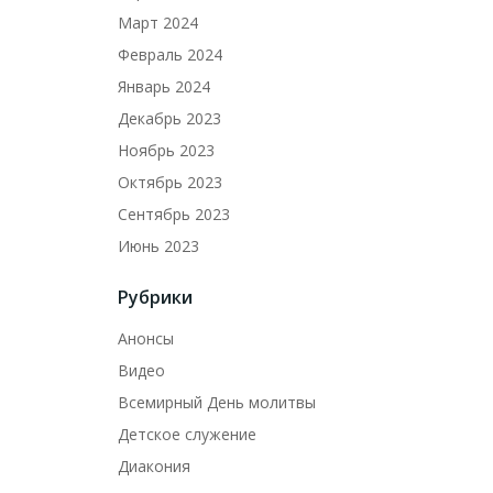
Март 2024
Февраль 2024
Январь 2024
Декабрь 2023
Ноябрь 2023
Октябрь 2023
Сентябрь 2023
Июнь 2023
Рубрики
Анонсы
Видео
Всемирный День молитвы
Детское служение
Диакония