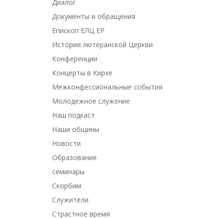
Диалог
Документы и обращения
Епископ ЕЛЦ ЕР
История лютеранской Церкви
Конференции
Концерты в Кирхе
Межконфессиональные события
Молодежное служение
Наш подкаст
Наши общины
Новости
Образование
семинары
Скорбим
Служители
Страстное время