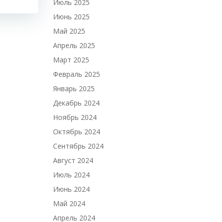
Июль 2025
Июнь 2025
Май 2025
Апрель 2025
Март 2025
Февраль 2025
Январь 2025
Декабрь 2024
Ноябрь 2024
Октябрь 2024
Сентябрь 2024
Август 2024
Июль 2024
Июнь 2024
Май 2024
Апрель 2024