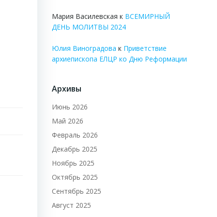
Мария Василевская
к
ВСЕМИРНЫЙ
ДЕНЬ МОЛИТВЫ 2024
Юлия Виноградова
к
Приветствие
архиепископа ЕЛЦР ко Дню Реформации
Архивы
Июнь 2026
Май 2026
Февраль 2026
Декабрь 2025
Ноябрь 2025
Октябрь 2025
Сентябрь 2025
Август 2025