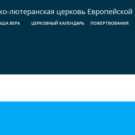
ко-лютеранская церковь Европейской 
АША ВЕРА
ЦЕРКОВНЫЙ КАЛЕНДАРЬ
ПОЖЕРТВОВАНИЯ