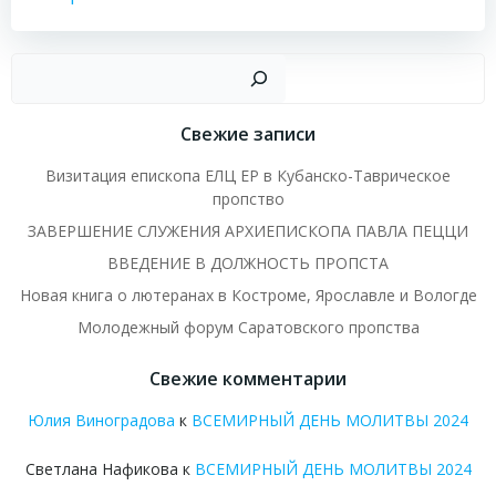
Пои
Свежие записи
Визитация епископа ЕЛЦ ЕР в Кубанско-Таврическое
пропство
ЗАВЕРШЕНИЕ СЛУЖЕНИЯ АРХИЕПИСКОПА ПАВЛА ПЕЦЦИ
ВВЕДЕНИЕ В ДОЛЖНОСТЬ ПРОПСТА
Новая книга о лютеранах в Костроме, Ярославле и Вологде
Молодежный форум Саратовского пропства
Свежие комментарии
Юлия Виноградова
к
ВСЕМИРНЫЙ ДЕНЬ МОЛИТВЫ 2024
Светлана Нафикова
к
ВСЕМИРНЫЙ ДЕНЬ МОЛИТВЫ 2024