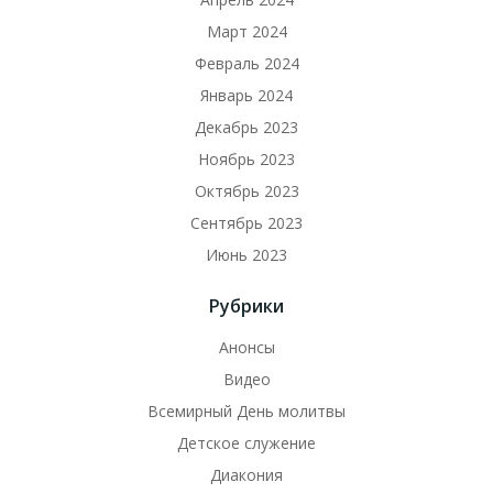
Март 2024
Февраль 2024
Январь 2024
Декабрь 2023
Ноябрь 2023
Октябрь 2023
Сентябрь 2023
Июнь 2023
Рубрики
Анонсы
Видео
Всемирный День молитвы
Детское служение
Диакония