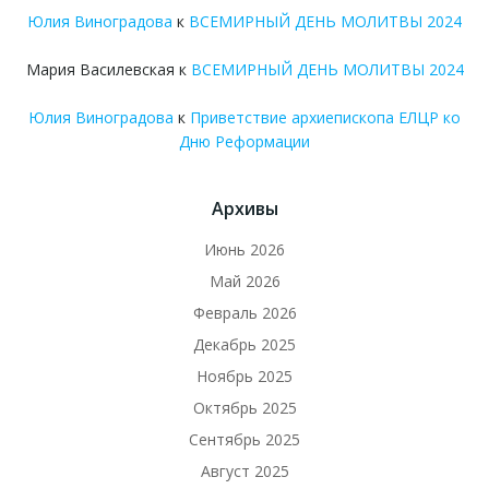
Юлия Виноградова
к
ВСЕМИРНЫЙ ДЕНЬ МОЛИТВЫ 2024
Мария Василевская
к
ВСЕМИРНЫЙ ДЕНЬ МОЛИТВЫ 2024
Юлия Виноградова
к
Приветствие архиепископа ЕЛЦР ко
Дню Реформации
Архивы
Июнь 2026
Май 2026
Февраль 2026
Декабрь 2025
Ноябрь 2025
Октябрь 2025
Сентябрь 2025
Август 2025