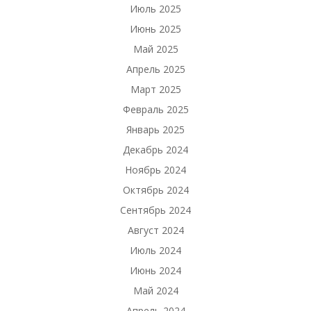
Июль 2025
Июнь 2025
Май 2025
Апрель 2025
Март 2025
Февраль 2025
Январь 2025
Декабрь 2024
Ноябрь 2024
Октябрь 2024
Сентябрь 2024
Август 2024
Июль 2024
Июнь 2024
Май 2024
Апрель 2024