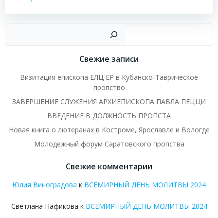
Пои
Свежие записи
Визитация епископа ЕЛЦ ЕР в Кубанско-Таврическое
пропство
ЗАВЕРШЕНИЕ СЛУЖЕНИЯ АРХИЕПИСКОПА ПАВЛА ПЕЦЦИ
ВВЕДЕНИЕ В ДОЛЖНОСТЬ ПРОПСТА
Новая книга о лютеранах в Костроме, Ярославле и Вологде
Молодежный форум Саратовского пропства
Свежие комментарии
Юлия Виноградова
к
ВСЕМИРНЫЙ ДЕНЬ МОЛИТВЫ 2024
Светлана Нафикова
к
ВСЕМИРНЫЙ ДЕНЬ МОЛИТВЫ 2024