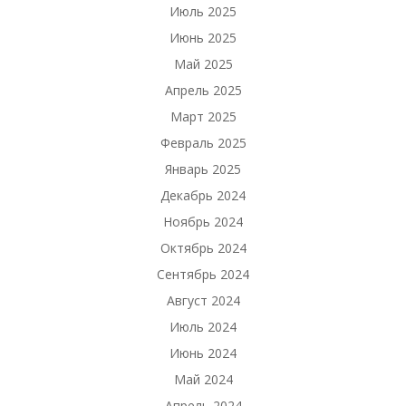
Июль 2025
Июнь 2025
Май 2025
Апрель 2025
Март 2025
Февраль 2025
Январь 2025
Декабрь 2024
Ноябрь 2024
Октябрь 2024
Сентябрь 2024
Август 2024
Июль 2024
Июнь 2024
Май 2024
Апрель 2024