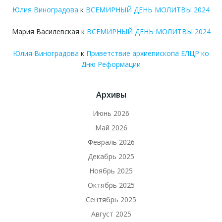
Юлия Виноградова
к
ВСЕМИРНЫЙ ДЕНЬ МОЛИТВЫ 2024
Мария Василевская
к
ВСЕМИРНЫЙ ДЕНЬ МОЛИТВЫ 2024
Юлия Виноградова
к
Приветствие архиепископа ЕЛЦР ко
Дню Реформации
Архивы
Июнь 2026
Май 2026
Февраль 2026
Декабрь 2025
Ноябрь 2025
Октябрь 2025
Сентябрь 2025
Август 2025