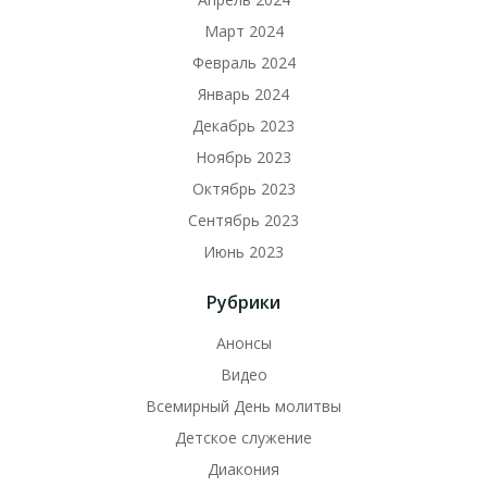
Март 2024
Февраль 2024
Январь 2024
Декабрь 2023
Ноябрь 2023
Октябрь 2023
Сентябрь 2023
Июнь 2023
Рубрики
Анонсы
Видео
Всемирный День молитвы
Детское служение
Диакония