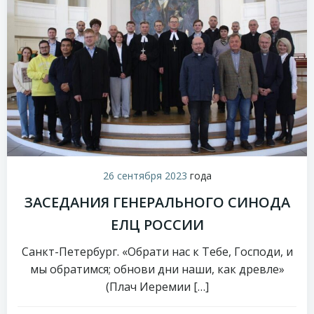
26 сентября 2023
года
ЗАСЕДАНИЯ ГЕНЕРАЛЬНОГО СИНОДА
ЕЛЦ РОССИИ
Санкт-Петербург. «Обрати нас к Тебе, Господи, и
мы обратимся; обнови дни наши, как древле»
(Плач Иеремии […]