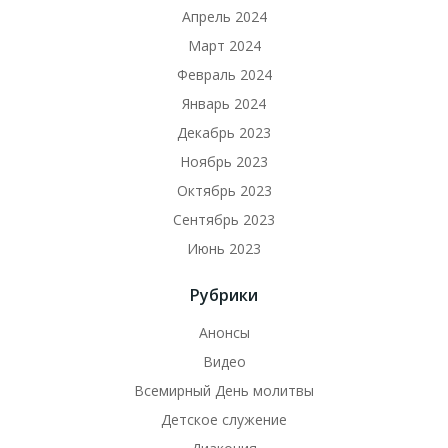
Апрель 2024
Март 2024
Февраль 2024
Январь 2024
Декабрь 2023
Ноябрь 2023
Октябрь 2023
Сентябрь 2023
Июнь 2023
Рубрики
Анонсы
Видео
Всемирный День молитвы
Детское служение