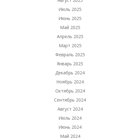
Август 2025
Июль 2025
Июнь 2025
Май 2025
Апрель 2025
Март 2025
Февраль 2025
Январь 2025
Декабрь 2024
Ноябрь 2024
Октябрь 2024
Сентябрь 2024
Август 2024
Июль 2024
Июнь 2024
Май 2024