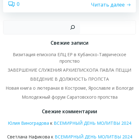
0
Читать далее
Пои
Свежие записи
Визитация епископа ЕЛЦ ЕР в Кубанско-Таврическое
пропство
ЗАВЕРШЕНИЕ СЛУЖЕНИЯ АРХИЕПИСКОПА ПАВЛА ПЕЦЦИ
ВВЕДЕНИЕ В ДОЛЖНОСТЬ ПРОПСТА
Новая книга о лютеранах в Костроме, Ярославле и Вологде
Молодежный форум Саратовского пропства
Свежие комментарии
Юлия Виноградова
к
ВСЕМИРНЫЙ ДЕНЬ МОЛИТВЫ 2024
Светлана Нафикова
к
ВСЕМИРНЫЙ ДЕНЬ МОЛИТВЫ 2024