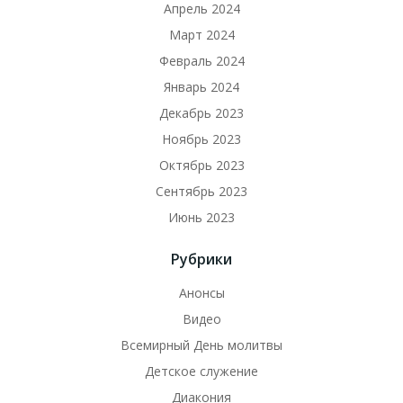
Апрель 2024
Март 2024
Февраль 2024
Январь 2024
Декабрь 2023
Ноябрь 2023
Октябрь 2023
Сентябрь 2023
Июнь 2023
Рубрики
Анонсы
Видео
Всемирный День молитвы
Детское служение
Диакония