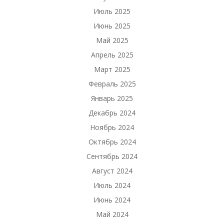
Июль 2025
Июнь 2025
Май 2025
Апрель 2025
Март 2025
Февраль 2025
Январь 2025
Декабрь 2024
Ноябрь 2024
Октябрь 2024
Сентябрь 2024
Август 2024
Июль 2024
Июнь 2024
Май 2024