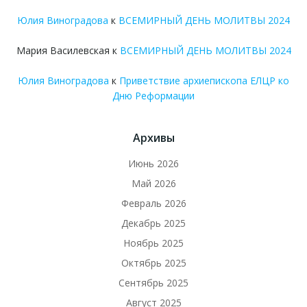
Юлия Виноградова
к
ВСЕМИРНЫЙ ДЕНЬ МОЛИТВЫ 2024
Мария Василевская
к
ВСЕМИРНЫЙ ДЕНЬ МОЛИТВЫ 2024
Юлия Виноградова
к
Приветствие архиепископа ЕЛЦР ко
Дню Реформации
Архивы
Июнь 2026
Май 2026
Февраль 2026
Декабрь 2025
Ноябрь 2025
Октябрь 2025
Сентябрь 2025
Август 2025