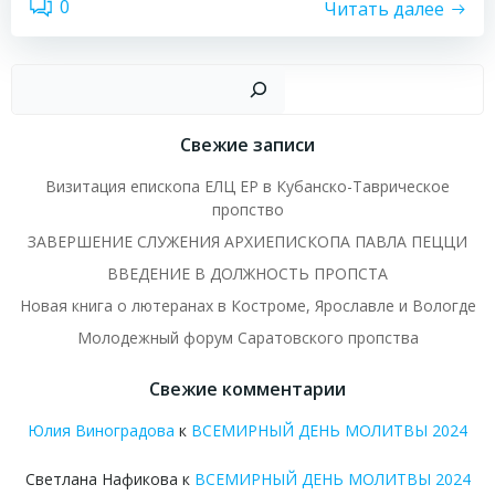
0
Читать далее
Пои
Свежие записи
Визитация епископа ЕЛЦ ЕР в Кубанско-Таврическое
пропство
ЗАВЕРШЕНИЕ СЛУЖЕНИЯ АРХИЕПИСКОПА ПАВЛА ПЕЦЦИ
ВВЕДЕНИЕ В ДОЛЖНОСТЬ ПРОПСТА
Новая книга о лютеранах в Костроме, Ярославле и Вологде
Молодежный форум Саратовского пропства
Свежие комментарии
Юлия Виноградова
к
ВСЕМИРНЫЙ ДЕНЬ МОЛИТВЫ 2024
Светлана Нафикова
к
ВСЕМИРНЫЙ ДЕНЬ МОЛИТВЫ 2024