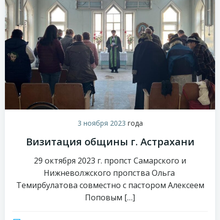
3 ноября 2023
года
Визитация общины г. Астрахани
29 октября 2023 г. пропст Самарского и
Нижневолжского пропства Ольга
Темирбулатова совместно с пастором Алексеем
Поповым […]