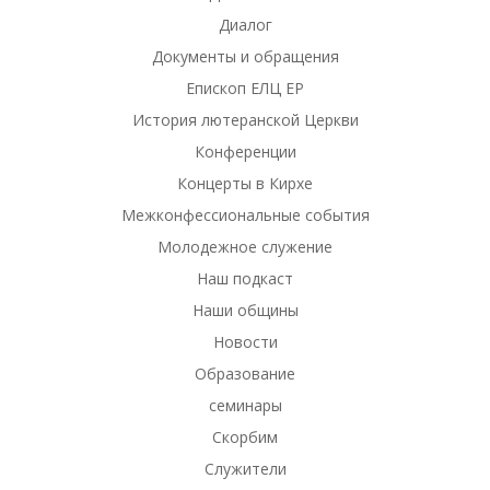
Диалог
Документы и обращения
Епископ ЕЛЦ ЕР
История лютеранской Церкви
Конференции
Концерты в Кирхе
Межконфессиональные события
Молодежное служение
Наш подкаст
Наши общины
Новости
Образование
семинары
Скорбим
Служители