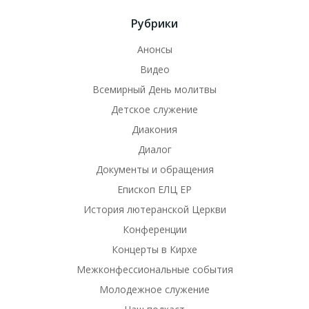
Рубрики
Анонсы
Видео
Всемирный День молитвы
Детское служение
Диакония
Диалог
Документы и обращения
Епископ ЕЛЦ ЕР
История лютеранской Церкви
Конференции
Концерты в Кирхе
Межконфессиональные события
Молодежное служение