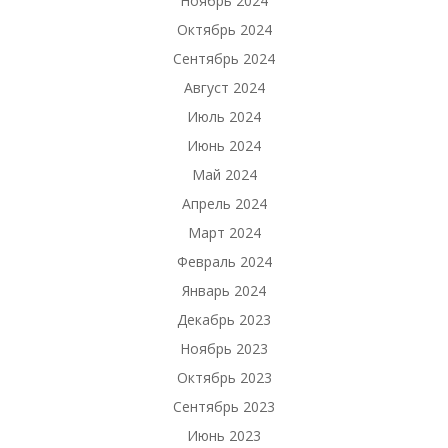
Ноябрь 2024
Октябрь 2024
Сентябрь 2024
Август 2024
Июль 2024
Июнь 2024
Май 2024
Апрель 2024
Март 2024
Февраль 2024
Январь 2024
Декабрь 2023
Ноябрь 2023
Октябрь 2023
Сентябрь 2023
Июнь 2023