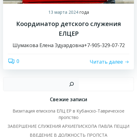
13 марта 2024
года
Координатор детского служения
ЕЛЦЕР
Шумакова Елена Эдуардовна+7-905-329-07-72
0
Читать далее
Пои
Свежие записи
Визитация епископа ЕЛЦ ЕР в Кубанско-Таврическое
пропство
ЗАВЕРШЕНИЕ СЛУЖЕНИЯ АРХИЕПИСКОПА ПАВЛА ПЕЦЦИ
ВВЕДЕНИЕ В ДОЛЖНОСТЬ ПРОПСТА