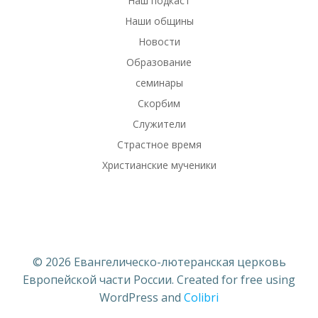
Наш подкаст
Наши общины
Новости
Образование
семинары
Скорбим
Служители
Страстное время
Христианские мученики
© 2026 Евангелическо-лютеранская церковь
Европейской части России. Created for free using
WordPress and
Colibri