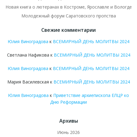
Новая книга о лютеранах в Костроме, Ярославле и Вологде
Молодежный форум Саратовского пропства
Свежие комментарии
Юлия Виноградова
к
ВСЕМИРНЫЙ ДЕНЬ МОЛИТВЫ 2024
Светлана Нафикова
к
ВСЕМИРНЫЙ ДЕНЬ МОЛИТВЫ 2024
Юлия Виноградова
к
ВСЕМИРНЫЙ ДЕНЬ МОЛИТВЫ 2024
Мария Василевская
к
ВСЕМИРНЫЙ ДЕНЬ МОЛИТВЫ 2024
Юлия Виноградова
к
Приветствие архиепископа ЕЛЦР ко
Дню Реформации
Архивы
Июнь 2026