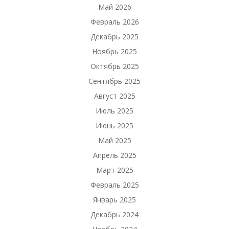
Май 2026
Февраль 2026
Декабрь 2025
Ноябрь 2025
Октябрь 2025
Сентябрь 2025
Август 2025
Июль 2025
Июнь 2025
Май 2025
Апрель 2025
Март 2025
Февраль 2025
Январь 2025
Декабрь 2024