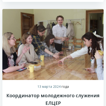
13 марта 2024
года
Координатор молодежного служения
ЕЛЦЕР