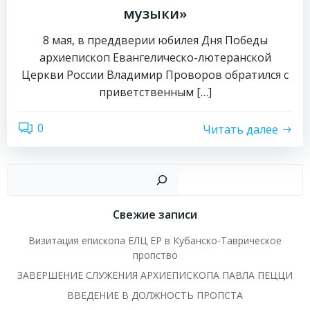
музыки»
8 мая, в преддверии юбилея Дня Победы
архиепископ Евангелическо-лютеранской
Церкви России Владимир Проворов обратился с
приветственным […]
0
Читать далее
Пои
Свежие записи
Визитация епископа ЕЛЦ ЕР в Кубанско-Таврическое
пропство
ЗАВЕРШЕНИЕ СЛУЖЕНИЯ АРХИЕПИСКОПА ПАВЛА ПЕЦЦИ
ВВЕДЕНИЕ В ДОЛЖНОСТЬ ПРОПСТА