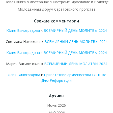
Новая книга о лютеранах в Костроме, Ярославле и Вологде
Молодежный форум Саратовского пропства
Свежие комментарии
Юлия Виноградова
к
ВСЕМИРНЫЙ ДЕНЬ МОЛИТВЫ 2024
Светлана Нафикова
к
ВСЕМИРНЫЙ ДЕНЬ МОЛИТВЫ 2024
Юлия Виноградова
к
ВСЕМИРНЫЙ ДЕНЬ МОЛИТВЫ 2024
Мария Василевская
к
ВСЕМИРНЫЙ ДЕНЬ МОЛИТВЫ 2024
Юлия Виноградова
к
Приветствие архиепископа ЕЛЦР ко
Дню Реформации
Архивы
Июнь 2026
Май 2026