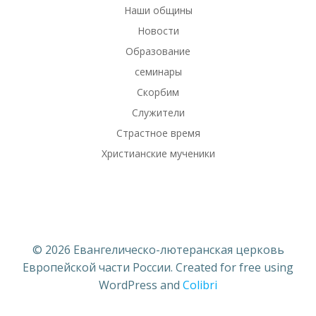
Наши общины
Новости
Образование
семинары
Скорбим
Служители
Страстное время
Христианские мученики
© 2026 Евангелическо-лютеранская церковь
Европейской части России. Created for free using
WordPress and
Colibri