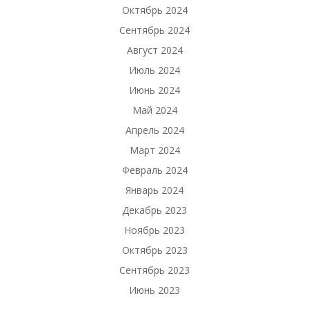
Октябрь 2024
Сентябрь 2024
Август 2024
Июль 2024
Июнь 2024
Май 2024
Апрель 2024
Март 2024
Февраль 2024
Январь 2024
Декабрь 2023
Ноябрь 2023
Октябрь 2023
Сентябрь 2023
Июнь 2023