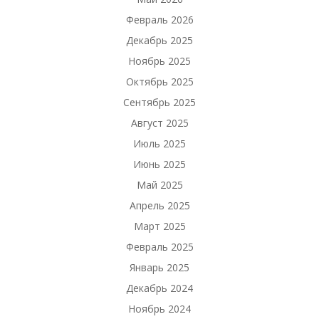
Февраль 2026
Декабрь 2025
Ноябрь 2025
Октябрь 2025
Сентябрь 2025
Август 2025
Июль 2025
Июнь 2025
Май 2025
Апрель 2025
Март 2025
Февраль 2025
Январь 2025
Декабрь 2024
Ноябрь 2024