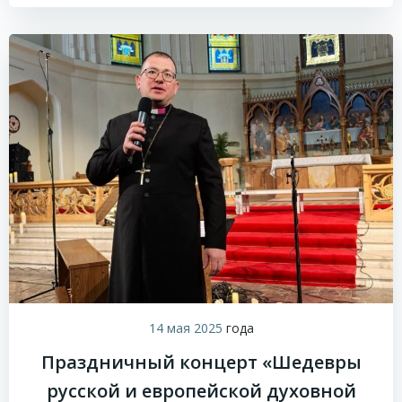
14 мая 2025
года
Праздничный концерт «Шедевры
русской и европейской духовной