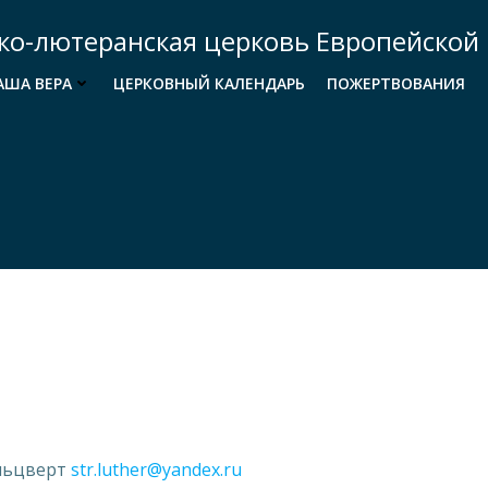
ко-лютеранская церковь Европейской 
АША ВЕРА
ЦЕРКОВНЫЙ КАЛЕНДАРЬ
ПОЖЕРТВОВАНИЯ
ольцверт
str.luther@yandex.ru