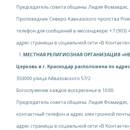
Председатель совета общины: Лидия Фомаидис, +
Проповедник Северо-Кавказского пропства Ро
телефон для сообщений в мессенджере: +7 (903) 
адрес страницы в социальной сети «В Контакте»
МЕСТНАЯ РЕЛИГИОЗНАЯ ОРГАНИЗАЦИЯ «НЕ
Церковь в г. Краснодар расположена по адрес
350000 улица Айвазовского 57/2
Богослужение каждое воскресенье в 10:00.
Председатель совета общины: Лидия Фомаидис,
контактный телефон и адрес электронной почты: 
адрес страницы в социальной сети «В Контакте»