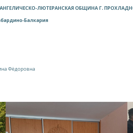
ВАНГЕЛИЧЕСКО-ЛЮТЕРАНСКАЯ ОБЩИНА Г. ПРОХЛАД
Кабардино-Балкария
ина Фёдоровна