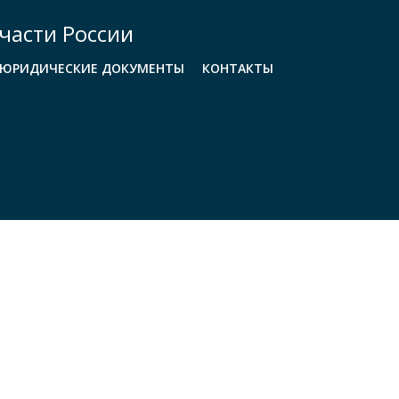
части России
ЮРИДИЧЕСКИЕ ДОКУМЕНТЫ
КОНТАКТЫ