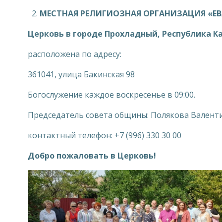
МЕСТНАЯ РЕЛИГИОЗНАЯ ОРГАНИЗАЦИЯ «Е
Церковь в городе Прохладный, Республика 
расположена по адресу:
361041, улица Бакинская 98
Богослужение каждое воскресенье в 09:00.
Председатель совета общины: Полякова Валент
контактный телефон: +7 (996) 330 30 00
Добро пожаловать в Церковь!