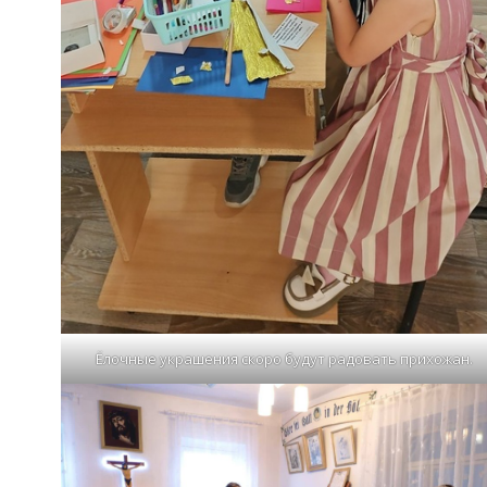
Ёлочные украшения скоро будут радовать прихожан.