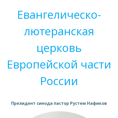
Евангелическо-
лютеранская
церковь
Европейской части
России
Президент синода пастор Рустем Нафиков