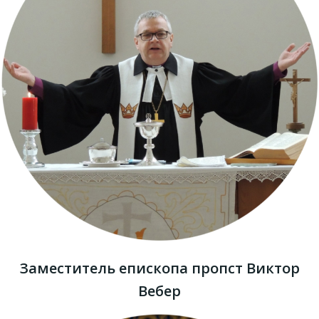
Заместитель епископа пропст Виктор
Вебер