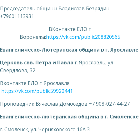
Председатель общины Владислав Безрядин
+79601113931
ВКонтакте ЕЛО г.
Воронежа:
https://vk.com/public208820565
Евангелическо-Лютеранская община в г. Ярославле
Церковь свв. Петра и Павла
г. Ярославль, ул
Свердлова, 32
Вконтакте ЕЛО г. Ярославля
https://vk.com/public59920441
Проповедник Вячеслав Домоседов +7 908-027-44-27
Евангелическо-лютеранская община в г. Смоленске
г. Смоленск, ул. Черняховского 16А 3