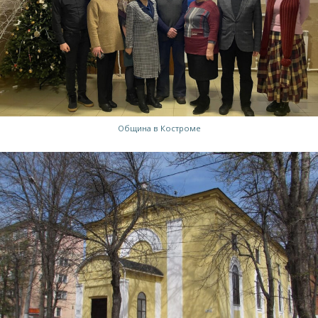
Община в Костроме