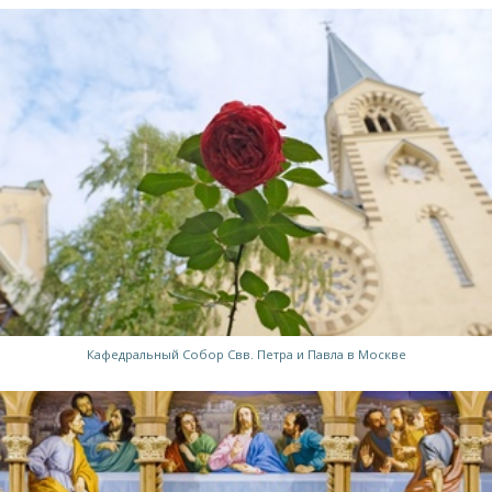
Кафедральный Собор Свв. Петра и Павла в Москве