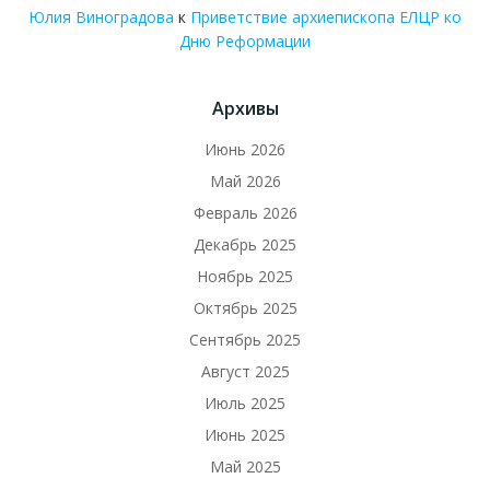
Юлия Виноградова
к
Приветствие архиепископа ЕЛЦР ко
Дню Реформации
Архивы
Июнь 2026
Май 2026
Февраль 2026
Декабрь 2025
Ноябрь 2025
Октябрь 2025
Сентябрь 2025
Август 2025
Июль 2025
Июнь 2025
Май 2025