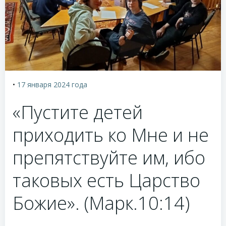
•
17 января 2024
года
«Пустите детей
приходить ко Мне и не
препятствуйте им, ибо
таковых есть Царство
Божие». (Марк.10:14)