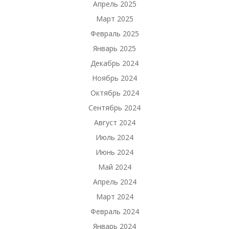
Апрель 2025
Март 2025
Февраль 2025
Январь 2025
Декабрь 2024
Ноябрь 2024
Октябрь 2024
Сентябрь 2024
Август 2024
Июль 2024
Июнь 2024
Май 2024
Апрель 2024
Март 2024
Февраль 2024
Январь 2024