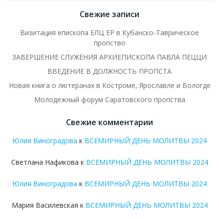
Свежие записи
Визитация епископа ЕЛЦ ЕР в Кубанско-Таврическое
пропство
ЗАВЕРШЕНИЕ СЛУЖЕНИЯ АРХИЕПИСКОПА ПАВЛА ПЕЦЦИ
ВВЕДЕНИЕ В ДОЛЖНОСТЬ ПРОПСТА
Новая книга о лютеранах в Костроме, Ярославле и Вологде
Молодежный форум Саратовского пропства
Свежие комментарии
Юлия Виноградова
к
ВСЕМИРНЫЙ ДЕНЬ МОЛИТВЫ 2024
Светлана Нафикова
к
ВСЕМИРНЫЙ ДЕНЬ МОЛИТВЫ 2024
Юлия Виноградова
к
ВСЕМИРНЫЙ ДЕНЬ МОЛИТВЫ 2024
Мария Василевская
к
ВСЕМИРНЫЙ ДЕНЬ МОЛИТВЫ 2024