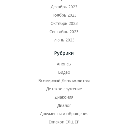
Декабрь 2023
Ноябрь 2023
Октябрь 2023
Сентябрь 2023
Июнь 2023
Рубрики
Анонсы
Видео
Всемирный День молитвы
Детское служение
Диакония
Диалог
Документы и обращения
Епископ ЕЛЦ ЕР