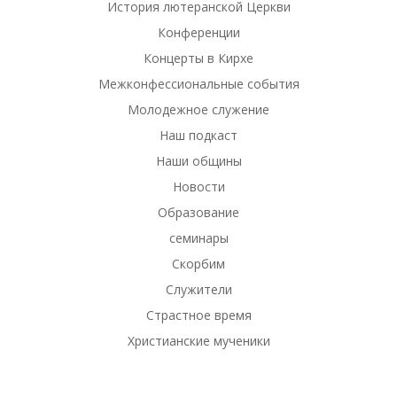
История лютеранской Церкви
Конференции
Концерты в Кирхе
Межконфессиональные события
Молодежное служение
Наш подкаст
Наши общины
Новости
Образование
семинары
Скорбим
Служители
Страстное время
Христианские мученики