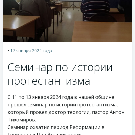
•
17 января 2024
года
Семинар по истории
протестантизма
С 11 по 13 января 2024 года в нашей общине
прошел семинар по истории протестантизма,
который провел доктор теологии, пастор Антон
Тихомиров.
Семинар охватил период Реформации в
Германии и Швейцарии, эпоху