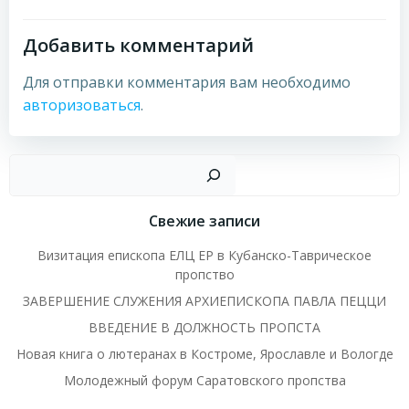
записям
записям
Добавить комментарий
Для отправки комментария вам необходимо
авторизоваться
.
Пои
Свежие записи
Визитация епископа ЕЛЦ ЕР в Кубанско-Таврическое
пропство
ЗАВЕРШЕНИЕ СЛУЖЕНИЯ АРХИЕПИСКОПА ПАВЛА ПЕЦЦИ
ВВЕДЕНИЕ В ДОЛЖНОСТЬ ПРОПСТА
Новая книга о лютеранах в Костроме, Ярославле и Вологде
Молодежный форум Саратовского пропства