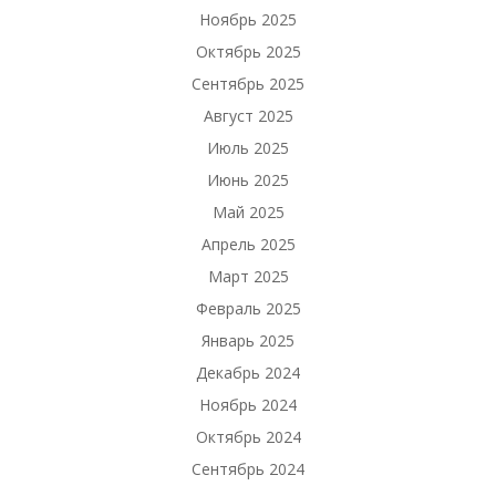
Ноябрь 2025
Октябрь 2025
Сентябрь 2025
Август 2025
Июль 2025
Июнь 2025
Май 2025
Апрель 2025
Март 2025
Февраль 2025
Январь 2025
Декабрь 2024
Ноябрь 2024
Октябрь 2024
Сентябрь 2024