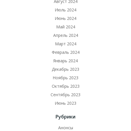
Август 2024
Июль 2024
Июнь 2024
Май 2024
Апрель 2024
Март 2024
Февраль 2024
Январь 2024
Декабрь 2023
Ноябрь 2023
Октябрь 2023
Сентябрь 2023
Июнь 2023
Рубрики
Анонсы