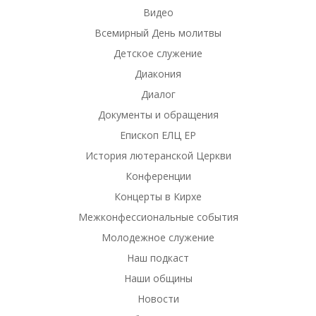
Видео
Всемирный День молитвы
Детское служение
Диакония
Диалог
Документы и обращения
Епископ ЕЛЦ ЕР
История лютеранской Церкви
Конференции
Концерты в Кирхе
Межконфессиональные события
Молодежное служение
Наш подкаст
Наши общины
Новости