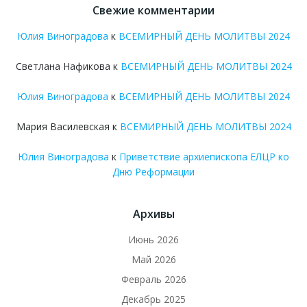
Свежие комментарии
Юлия Виноградова
к
ВСЕМИРНЫЙ ДЕНЬ МОЛИТВЫ 2024
Светлана Нафикова
к
ВСЕМИРНЫЙ ДЕНЬ МОЛИТВЫ 2024
Юлия Виноградова
к
ВСЕМИРНЫЙ ДЕНЬ МОЛИТВЫ 2024
Мария Василевская
к
ВСЕМИРНЫЙ ДЕНЬ МОЛИТВЫ 2024
Юлия Виноградова
к
Приветствие архиепископа ЕЛЦР ко
Дню Реформации
Архивы
Июнь 2026
Май 2026
Февраль 2026
Декабрь 2025