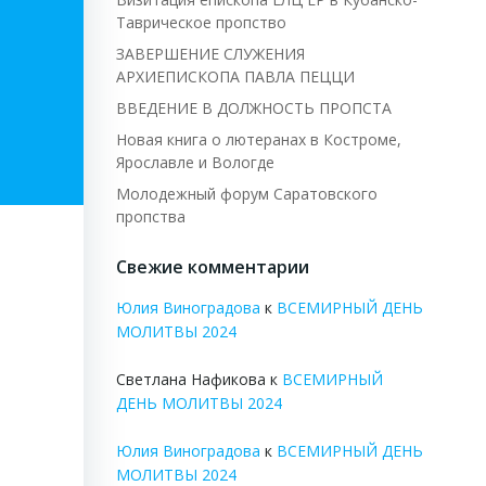
Таврическое пропство
ЗАВЕРШЕНИЕ СЛУЖЕНИЯ
АРХИЕПИСКОПА ПАВЛА ПЕЦЦИ
ВВЕДЕНИЕ В ДОЛЖНОСТЬ ПРОПСТА
Новая книга о лютеранах в Костроме,
Ярославле и Вологде
Молодежный форум Саратовского
пропства
Свежие комментарии
Юлия Виноградова
к
ВСЕМИРНЫЙ ДЕНЬ
МОЛИТВЫ 2024
Светлана Нафикова
к
ВСЕМИРНЫЙ
ДЕНЬ МОЛИТВЫ 2024
Юлия Виноградова
к
ВСЕМИРНЫЙ ДЕНЬ
МОЛИТВЫ 2024