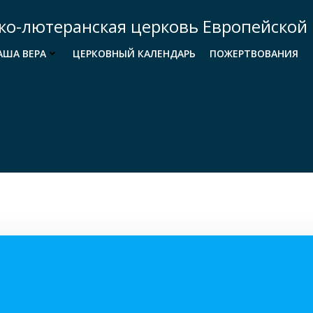
ко-лютеранская церковь Европейской 
АША ВЕРА
ЦЕРКОВНЫЙ КАЛЕНДАРЬ
ПОЖЕРТВОВАНИЯ