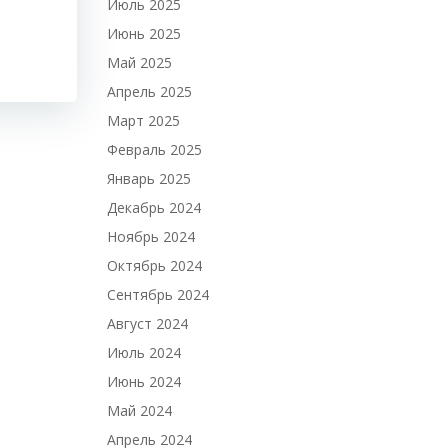
Июль 2025
Июнь 2025
Май 2025
Апрель 2025
Март 2025
Февраль 2025
Январь 2025
Декабрь 2024
Ноябрь 2024
Октябрь 2024
Сентябрь 2024
Август 2024
Июль 2024
Июнь 2024
Май 2024
Апрель 2024