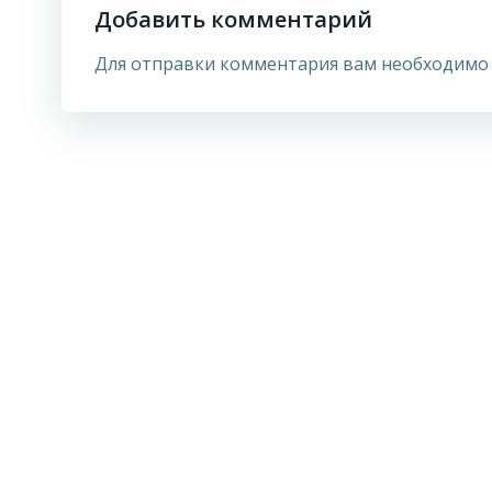
Добавить комментарий
Для отправки комментария вам необходим