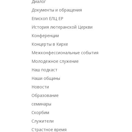
Диалог
Документы и обращения
Епископ ЕЛЦ ЕР
История лютеранской Церкви
Конференции
Концерты в Кирхе
Межконфессиональные события
Молодежное служение
Наш подкаст
Наши общины
Новости
Образование
семинары
Скорбим
Служители
Страстное время