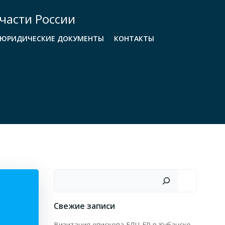
части России
ЮРИДИЧЕСКИЕ ДОКУМЕНТЫ
КОНТАКТЫ
Поиск
Свежие записи
Визитация епископа ЕЛЦ ЕР в Кубанско-