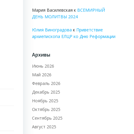
Мария Василевская
к
ВСЕМИРНЫЙ
ДЕНЬ МОЛИТВЫ 2024
Юлия Виноградова
к
Приветствие
архиепископа ЕЛЦР ко Дню Реформации
Архивы
Июнь 2026
Май 2026
Февраль 2026
Декабрь 2025
Ноябрь 2025
Октябрь 2025
Сентябрь 2025
Август 2025