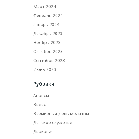
Март 2024
Февраль 2024
Январь 2024
Декабрь 2023
Ноябрь 2023
Октябрь 2023
Сентябрь 2023
Июнь 2023
Рубрики
Анонсы
Видео
Всемирный День молитвы
Детское служение
Диакония