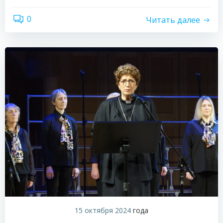
0
Читать далее
15 октября 2024
года