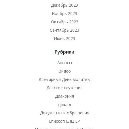
Декабрь 2023
Ноябрь 2023
Октябрь 2023
Сентябрь 2023
Июнь 2023
Рубрики
Анонсы
Видео
Всемирный День молитвы
Детское служение
Диакония
Диалог
Документы и обращения
Епископ ЕЛЦ ЕР