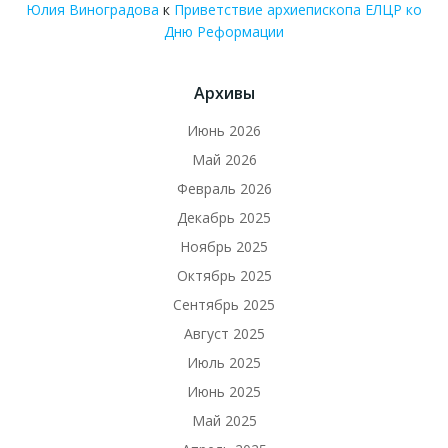
Юлия Виноградова
к
Приветствие архиепископа ЕЛЦР ко
Дню Реформации
Архивы
Июнь 2026
Май 2026
Февраль 2026
Декабрь 2025
Ноябрь 2025
Октябрь 2025
Сентябрь 2025
Август 2025
Июль 2025
Июнь 2025
Май 2025