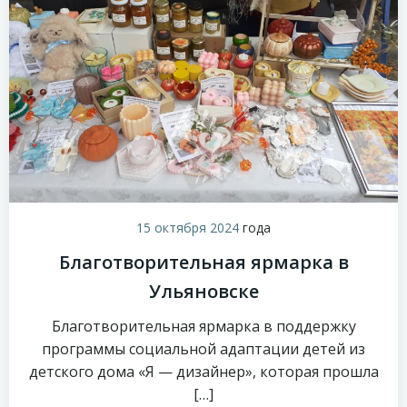
15 октября 2024
года
Благотворительная ярмарка в
Ульяновске
Благотворительная ярмарка в поддержку
программы социальной адаптации детей из
детского дома «Я — дизайнер», которая прошла
[…]