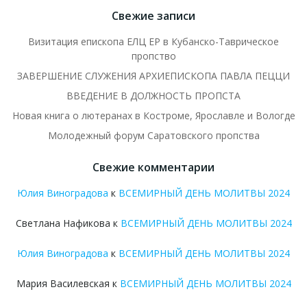
Свежие записи
Визитация епископа ЕЛЦ ЕР в Кубанско-Таврическое
пропство
ЗАВЕРШЕНИЕ СЛУЖЕНИЯ АРХИЕПИСКОПА ПАВЛА ПЕЦЦИ
ВВЕДЕНИЕ В ДОЛЖНОСТЬ ПРОПСТА
Новая книга о лютеранах в Костроме, Ярославле и Вологде
Молодежный форум Саратовского пропства
Свежие комментарии
Юлия Виноградова
к
ВСЕМИРНЫЙ ДЕНЬ МОЛИТВЫ 2024
Светлана Нафикова
к
ВСЕМИРНЫЙ ДЕНЬ МОЛИТВЫ 2024
Юлия Виноградова
к
ВСЕМИРНЫЙ ДЕНЬ МОЛИТВЫ 2024
Мария Василевская
к
ВСЕМИРНЫЙ ДЕНЬ МОЛИТВЫ 2024