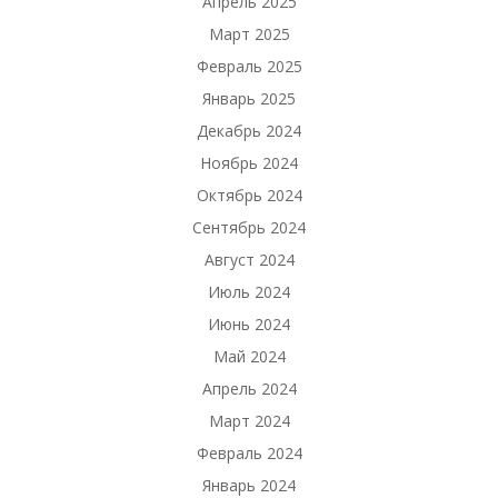
Апрель 2025
Март 2025
Февраль 2025
Январь 2025
Декабрь 2024
Ноябрь 2024
Октябрь 2024
Сентябрь 2024
Август 2024
Июль 2024
Июнь 2024
Май 2024
Апрель 2024
Март 2024
Февраль 2024
Январь 2024