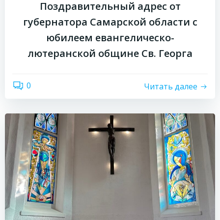
Поздравительный адрес от
губернатора Самарской области с
юбилеем евангелическо-
лютеранской общине Св. Георга
0
Читать далее